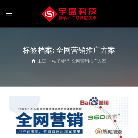
标签档案: 全网营销推广方案
主页
帖子标记: 全网营销推广方案