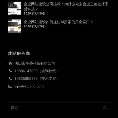
企业网站建设公司推荐：为什么众多企业主都选择宇
盛科技？
2026年3月30日
企业网站建设如何抓住AI搜索的黄金窗口？
2026年3月26日
建站服务商
佛山市宇盛科技有限公司
19886147890（咨询热线）
18825958958（技术支持）
vip@ystcoltd.com