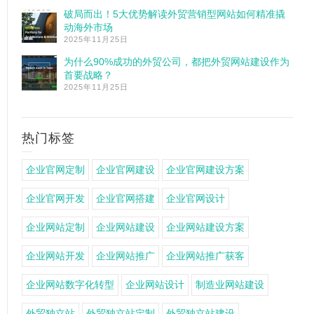
破局而出！5大优势解读外贸营销型网站如何精准撬
动海外市场
2025年11月25日
为什么90%成功的外贸公司，都把外贸网站建设作为
首要战略？
2025年11月25日
热门标签
企业官网定制
企业官网建设
企业官网建设方案
企业官网开发
企业官网搭建
企业官网设计
企业网站定制
企业网站建设
企业网站建设方案
企业网站开发
企业网站推广
企业网站推广获客
企业网站数字化转型
企业网站设计
制造业网站建设
外贸独立站
外贸独立站定制
外贸独立站建设