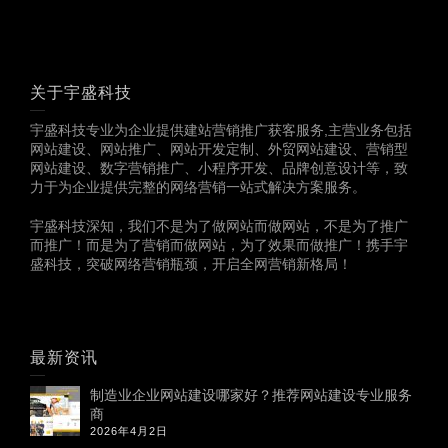
关于宇盛科技
宇盛科技专业为企业提供建站营销推广获客服务,主营业务包括
网站建设、网站推广、网站开发定制、外贸网站建设、营销型
网站建设、数字营销推广、小程序开发、品牌创意设计等，致
力于为企业提供完整的网络营销一站式解决方案服务。
宇盛科技深知，我们不是为了做网站而做网站，不是为了推广
而推广！而是为了营销而做网站，为了效果而做推广！携手宇
盛科技，突破网络营销瓶颈，开启全网营销新格局！
最新资讯
制造业企业网站建设哪家好？推荐网站建设专业服务
商
2026年4月2日