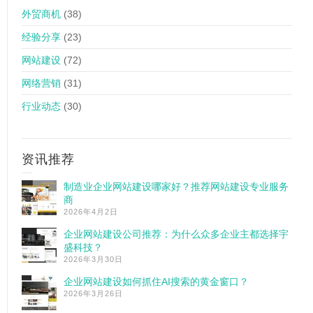
外贸商机
(38)
经验分享
(23)
网站建设
(72)
网络营销
(31)
行业动态
(30)
资讯推荐
制造业企业网站建设哪家好？推荐网站建设专业服务
商
2026年4月2日
企业网站建设公司推荐：为什么众多企业主都选择宇
盛科技？
2026年3月30日
企业网站建设如何抓住AI搜索的黄金窗口？
2026年3月26日