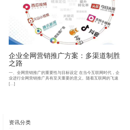
企业全网营销推广方案：多渠道制胜
之路
一、全网营销推广的重要性与目标设定 在当今互联网时代，企
业进行全网营销推广具有至关重要的意义。随着互联网的飞速
[…]
资讯分类