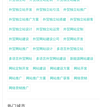
外贸独立站开发
外贸独立站引流
外贸独立站推广
外贸独立站推广方案
外贸独立站搭建
外贸独立站获客
外贸独立站设计
外贸独立站运营
外贸网站定制
外贸网站建设
外贸网站建设公司
外贸网站开发
外贸网站推广
外贸网站设计
多语言外贸独立站
多语言外贸网站
多语言外贸网站建设
新能源网站建设
网站定制开发
网站建设
网站建设方案
网站开发
网站推广
网站推广方案
网站推广获客
网络营销
网络营销推广
热门城市