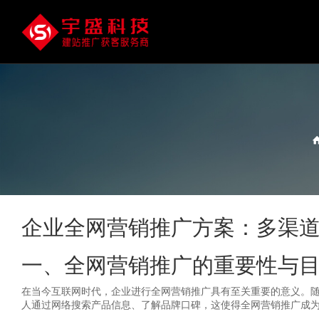
企业全网营销推广方案：多渠
一、全网营销推广的重要性与
在当今互联网时代，企业进行全网营销推广具有至关重要的意义。
人通过网络搜索产品信息、了解品牌口碑，这使得全网营销推广成