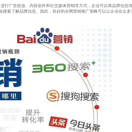
台进行广告投放、内容创作和社交媒体营销等方式，企业可以将品牌信息
过网络搜索了解品牌信息。因此，良好的全网营销推广策略可以让企业在众多