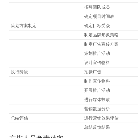
招募团队成员
确定项目时间表
策划方案制定
确定目标受众
制定品牌形象策略
制定广告宣传方案
策划推广活动
设计宣传物料
执行阶段
拍摄广告
制作宣传物料
开展推广活动
进行媒体投放
营销数据分析
总结评估
进行营销效果评估
总结反馈结果