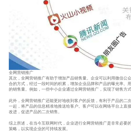
全网营销推广
其次，全网营销推广有助于增加产品销售量。企业可以利用微信公
合的方式，经过一段时间的积累，增加企业品牌和产品的曝光率。
的销售量。例如，一些中小企业通过全网营销推广，实现了销售方
此外，全网营销推广还能更好地收到客户的反馈，有利于产品的二
一起，将产品的信息精准地推送给客户。客户可以在网络平台上直
改进，促进产品的二次销售。
综上所述，在当今互联网时代，企业进行全网营销推广是非常必要
策略，以实现企业的可持续发展。