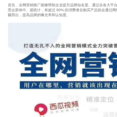
首先，全网营销推广能够帮助企业提升品牌知名度。通过在各大平
受众群体中。据统计，有超过 80% 的消费者在购买产品前会通
颖而出，提高品牌的曝光率和认知度。