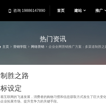
首页
建站
推广
咨询 19886147890
热门资讯
主页
营销学院
网络营销
企业全网营销推广方案：多渠道制胜之
道制胜之路
目标设定
随着互联网的飞速发展，消费者的购物习惯和信息获取方式发生了巨大变
为企业拓展市场、提升竞争力的关键手段。