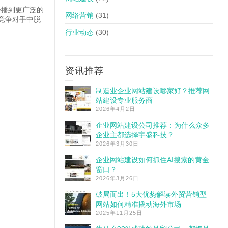
传播到更广泛的
网络营销
(31)
竞争对手中脱
行业动态
(30)
资讯推荐
制造业企业网站建设哪家好？推荐网
站建设专业服务商
2026年4月2日
企业网站建设公司推荐：为什么众多
企业主都选择宇盛科技？
2026年3月30日
企业网站建设如何抓住AI搜索的黄金
窗口？
2026年3月26日
破局而出！5大优势解读外贸营销型
网站如何精准撬动海外市场
2025年11月25日