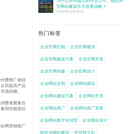
为什么90%成功的外贸公司，都把外
贸网站建设作为首要战略？
2025年11月25日
热门标签
企业官网定制
企业官网建设
企业官网建设方案
企业官网开发
企业官网搭建
企业官网设计
和付费推广相结
企业网站定制
企业网站建设
，从而提高产品
了市场份额。
企业网站建设方案
企业网站开发
的消费者聚集在
企业网站推广
企业网站推广获客
质量和性能加以
企业网站数字化转型
企业网站设计
的全网营销推广
制造业网站建设
外贸独立站