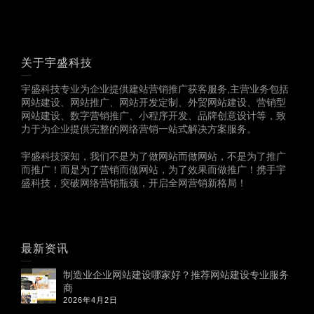
关于宇盛科技
宇盛科技专业为企业提供建站营销推广获客服务,主营业务包括
网站建设、网站推广、网站开发定制、外贸网站建设、营销型
网站建设、数字营销推广、小程序开发、品牌创意设计等，致
力于为企业提供完整的网络营销一站式解决方案服务。
宇盛科技深知，我们不是为了做网站而做网站，不是为了推广
而推广！而是为了营销而做网站，为了效果而做推广！携手宇
盛科技，突破网络营销瓶颈，开启全网营销新格局！
最新资讯
制造业企业网站建设哪家好？推荐网站建设专业服务
商
2026年4月2日