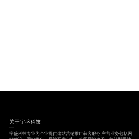
关于宇盛科技
宇盛科技专业为企业提供建站营销推广获客服务,主营业务包括网