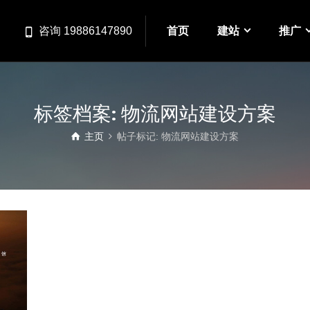
首页
建站
推广
咨询 19886147890
标签档案: 物流网站建设方案
主页
帖子标记: 物流网站建设方案