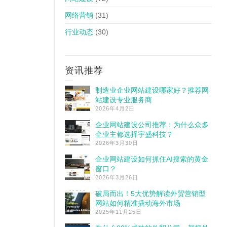
网络营销
(31)
行业动态
(30)
资讯推荐
制造业企业网站建设哪家好？推荐网
站建设专业服务商
2026年4月2日
企业网站建设公司推荐：为什么众多
企业主都选择宇盛科技？
2026年3月30日
企业网站建设如何抓住AI搜索的黄金
窗口？
2026年3月26日
破局而出！5大优势解读外贸营销型
网站如何精准撬动海外市场
2025年11月25日