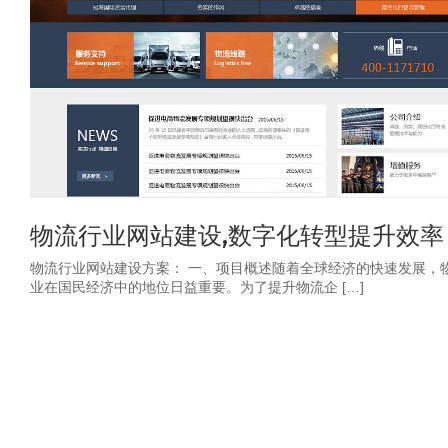
物流行业网站建设,数字化转型提升效率
物流行业网站建设方案： 一、项目概述随着全球经济的快速发展，
业在国民经济中的地位日益重要。为了提升物流企 […]