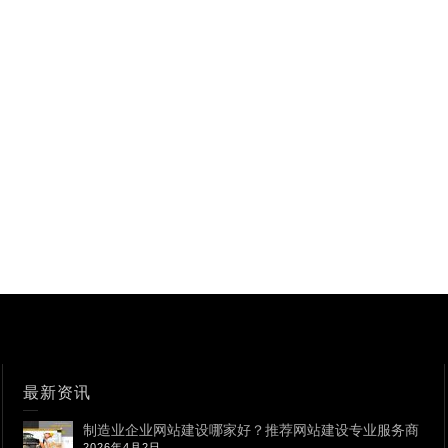
最新资讯
制造业企业网站建设哪家好？推荐网站建设专业服务商
2026年4月2日