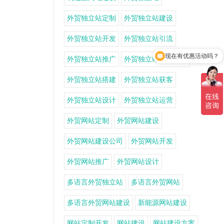
外贸独立站定制
外贸独立站建设
外贸独立站开发
外贸独立站引流
现在有优惠活动吗？
外贸独立站推广
外贸独立站推广方案
可以介绍下你们的产品吗？
外贸独立站搭建
外贸独立站获客
外贸独立站设计
外贸独立站运营
外贸网站定制
外贸网站建设
外贸网站建设公司
外贸网站开发
外贸网站推广
外贸网站设计
多语言外贸独立站
多语言外贸网站
多语言外贸网站建设
新能源网站建设
网站定制开发
网站建设
网站建设方案