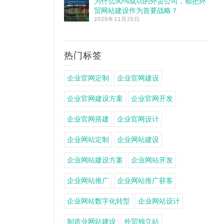
为什么90%成功的外贸公司，都把外
贸网站建设作为首要战略？
2025年11月25日
热门标签
企业官网定制
企业官网建设
企业官网建设方案
企业官网开发
企业官网搭建
企业官网设计
企业网站定制
企业网站建设
企业网站建设方案
企业网站开发
企业网站推广
企业网站推广获客
企业网站数字化转型
企业网站设计
制造业网站建设
外贸独立站