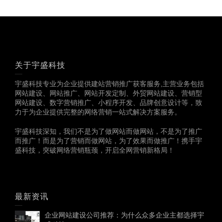
关于宇盛科技
宇盛科技专业为企业提供建站营销推广获客服务,主营业务包括
网站建设、网站推广、网站开发定制、外贸网站建设、营销型
网站建设、数字营销推广、小程序开发、品牌创意设计等，致
力于为企业提供完整的网络营销一站式解决方案服务。
宇盛科技深知，我们不是为了做网站而做网站，不是为了推广
而推广！而是为了营销而做网站，为了效果而做推广！携手宇
盛科技，突破网络营销瓶颈，开启全网营销新格局！
最新资讯
企业网站建设公司推荐：为什么众多企业主都选择宇