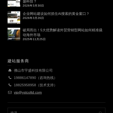
盛科技？
2026年3月30日
企业网站建设如何抓住AI搜索的黄金窗口？
2026年3月26日
破局而出！5大优势解读外贸营销型网站如何精准撬
动海外市场
2025年11月25日
建站服务商
佛山市宇盛科技有限公司
19886147890（咨询热线）
18825958958（技术支持）
vip@ystcoltd.com