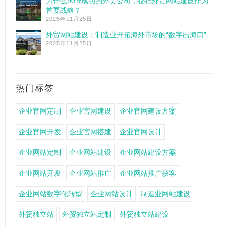
为什么90%成功的外贸公司，都把外贸网站建设作为
首要战略？
2025年11月25日
外贸网站建设：制造业开拓海外市场的“数字出海口”
2025年11月25日
热门标签
企业官网定制
企业官网建设
企业官网建设方案
企业官网开发
企业官网搭建
企业官网设计
企业网站定制
企业网站建设
企业网站建设方案
企业网站开发
企业网站推广
企业网站推广获客
企业网站数字化转型
企业网站设计
制造业网站建设
外贸独立站
外贸独立站定制
外贸独立站建设