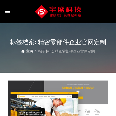
标签档案: 精密零部件企业官网定制
主页
帖子标记: 精密零部件企业官网定制