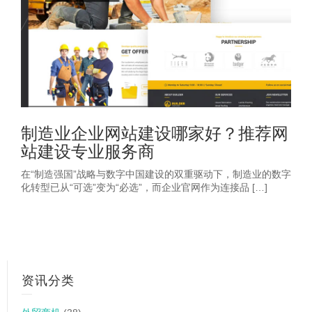
制造业企业网站建设哪家好？推荐网
站建设专业服务商
在“制造强国”战略与数字中国建设的双重驱动下，制造业的数字
化转型已从“可选”变为“必选”，而企业官网作为连接品 […]
资讯分类