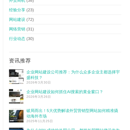
外贸商机
(38)
经验分享
(23)
网站建设
(72)
网络营销
(31)
行业动态
(30)
资讯推荐
企业网站建设公司推荐：为什么众多企业主都选择宇
盛科技？
2026年3月30日
企业网站建设如何抓住AI搜索的黄金窗口？
2026年3月26日
破局而出！5大优势解读外贸营销型网站如何精准撬
动海外市场
2025年11月25日