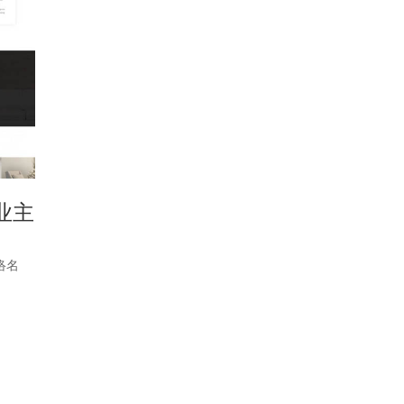
业主
络名