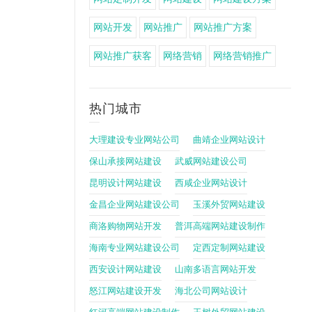
网站开发
网站推广
网站推广方案
网站推广获客
网络营销
网络营销推广
热门城市
大理建设专业网站公司
曲靖企业网站设计
保山承接网站建设
武威网站建设公司
昆明设计网站建设
西咸企业网站设计
金昌企业网站建设公司
玉溪外贸网站建设
商洛购物网站开发
普洱高端网站建设制作
海南专业网站建设公司
定西定制网站建设
西安设计网站建设
山南多语言网站开发
怒江网站建设开发
海北公司网站设计