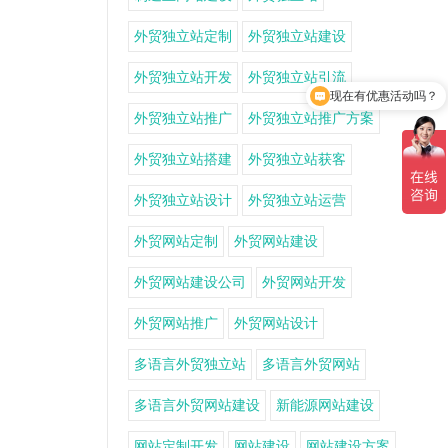
外贸独立站定制
外贸独立站建设
外贸独立站开发
外贸独立站引流
现在有优惠活动吗？
外贸独立站推广
外贸独立站推广方案
外贸独立站搭建
外贸独立站获客
外贸独立站设计
外贸独立站运营
外贸网站定制
外贸网站建设
外贸网站建设公司
外贸网站开发
外贸网站推广
外贸网站设计
多语言外贸独立站
多语言外贸网站
多语言外贸网站建设
新能源网站建设
网站定制开发
网站建设
网站建设方案