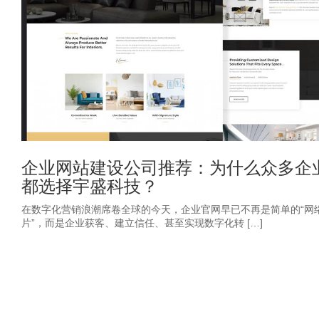
企业网站建设公司推荐：为什么众多企
都选择宇盛科技？
在数字化营销浪潮席卷全球的今天，企业官网早已不再是简单的“网
片”，而是企业获客、建立信任、甚至实现数字化转 […]