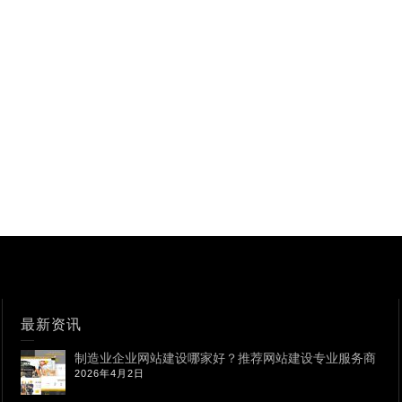
最新资讯
制造业企业网站建设哪家好？推荐网站建设专业服务商
2026年4月2日