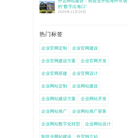
外贸网站建设：制造业开拓海外市场
的“数字出海口”
2025年11月25日
热门标签
企业官网定制
企业官网建设
企业官网建设方案
企业官网开发
企业官网搭建
企业官网设计
企业网站定制
企业网站建设
企业网站建设方案
企业网站开发
企业网站推广
企业网站推广获客
企业网站数字化转型
企业网站设计
制造业网站建设
外贸独立站