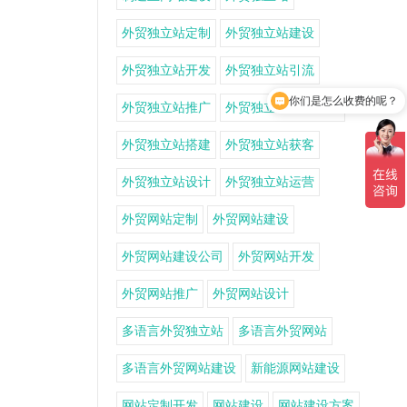
外贸独立站定制
外贸独立站建设
外贸独立站开发
外贸独立站引流
你们是怎么收费的呢？
外贸独立站推广
外贸独立站推广方案
外贸独立站搭建
外贸独立站获客
外贸独立站设计
外贸独立站运营
外贸网站定制
外贸网站建设
外贸网站建设公司
外贸网站开发
外贸网站推广
外贸网站设计
多语言外贸独立站
多语言外贸网站
多语言外贸网站建设
新能源网站建设
网站定制开发
网站建设
网站建设方案