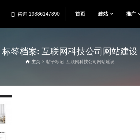
首页
建站
推广
咨询 19886147890
标签档案: 互联网科技公司网站建设
主页
帖子标记: 互联网科技公司网站建设