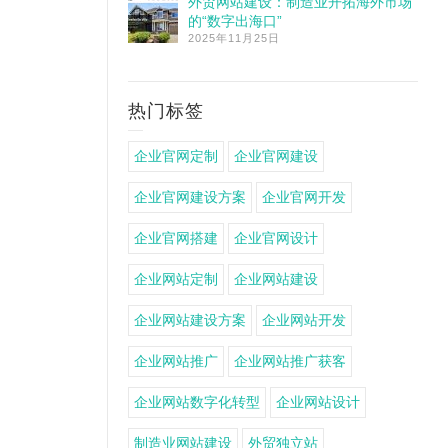
外贸网站建设：制造业开拓海外市场
的“数字出海口”
2025年11月25日
热门标签
企业官网定制
企业官网建设
企业官网建设方案
企业官网开发
企业官网搭建
企业官网设计
企业网站定制
企业网站建设
企业网站建设方案
企业网站开发
企业网站推广
企业网站推广获客
企业网站数字化转型
企业网站设计
制造业网站建设
外贸独立站