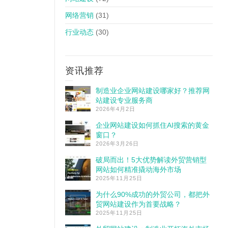
网络营销
(31)
行业动态
(30)
资讯推荐
制造业企业网站建设哪家好？推荐网
站建设专业服务商
2026年4月2日
企业网站建设如何抓住AI搜索的黄金
窗口？
2026年3月26日
破局而出！5大优势解读外贸营销型
网站如何精准撬动海外市场
2025年11月25日
为什么90%成功的外贸公司，都把外
贸网站建设作为首要战略？
2025年11月25日