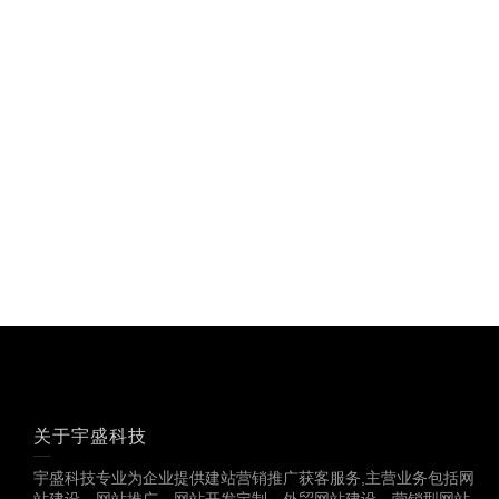
关于宇盛科技
宇盛科技专业为企业提供建站营销推广获客服务,主营业务包括网