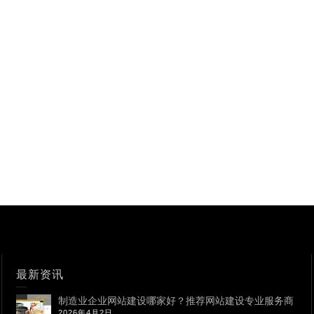
最新资讯
制造业企业网站建设哪家好？推荐网站建设专业服务商
2026年4月2日