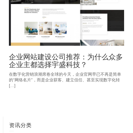
企业网站建设公司推荐：为什么众多
企业主都选择宇盛科技？
在数字化营销浪潮席卷全球的今天，企业官网早已不再是简单
的“网络名片”，而是企业获客、建立信任、甚至实现数字化转
[…]
资讯分类