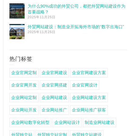
为什么90%成功的外贸公司，都把外贸网站建设作为
首要战略？
2025年11月25日
外贸网站建设：制造业开拓海外市场的“数字出海口”
2025年11月25日
热门标签
企业官网定制
企业官网建设
企业官网建设方案
企业官网开发
企业官网搭建
企业官网设计
企业网站定制
企业网站建设
企业网站建设方案
企业网站开发
企业网站推广
企业网站推广获客
企业网站数字化转型
企业网站设计
制造业网站建设
外贸独立站
外贸独立站定制
外贸独立站建设