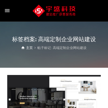
标签档案: 高端定制企业网站建设
主页
帖子标记: 高端定制企业网站建设