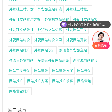
外贸独立站开发
外贸独立站引流
外贸独立站推广
外贸独立站推广方案
外贸独立站搭建
外贸独立站获客
可以介绍下你们的产品么
外贸独立站设计
外贸独立站运营
外贸网站定制
外贸网站建设
外贸网站建设公司
外贸网站开发
外贸网站推广
外贸网站设计
多语言外贸独立站
多语言外贸网站
多语言外贸网站建设
新能源网站建设
网站定制开发
网站建设
网站建设方案
网站开发
网站推广
网站推广方案
网站推广获客
网络营销
网络营销推广
热门城市