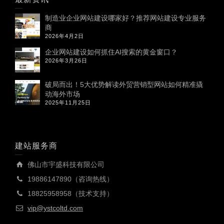
制造业企业网站建设哪家好？推荐网站建设专业服务
商
2026年4月2日
企业网站建设如何抓住AI搜索的黄金窗口？
2026年3月26日
破局而出！5大优势解读外贸营销型网站如何精准撬
动海外市场
2025年11月25日
建站服务商
佛山市宇盛科技有限公司
19886147890（咨询热线）
18825958958（技术支持）
vip@ystcoltd.com