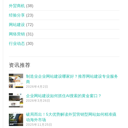
外贸商机
(38)
经验分享
(23)
网站建设
(72)
网络营销
(31)
行业动态
(30)
资讯推荐
制造业企业网站建设哪家好？推荐网站建设专业服务
商
2026年4月2日
企业网站建设如何抓住AI搜索的黄金窗口？
2026年3月26日
破局而出！5大优势解读外贸营销型网站如何精准撬
动海外市场
2025年11月25日