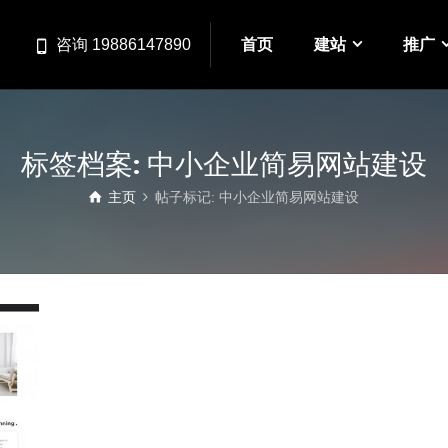
首页
建站
推广
咨询 19886147890
标签档案: 中小企业简易网站建设
主页
帖子标记: 中小企业简易网站建设