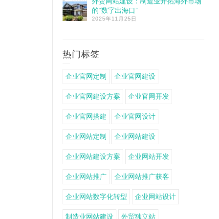
外贸网站建设：制造业开拓海外市场
的“数字出海口”
2025年11月25日
热门标签
企业官网定制
企业官网建设
企业官网建设方案
企业官网开发
企业官网搭建
企业官网设计
企业网站定制
企业网站建设
企业网站建设方案
企业网站开发
企业网站推广
企业网站推广获客
企业网站数字化转型
企业网站设计
制造业网站建设
外贸独立站