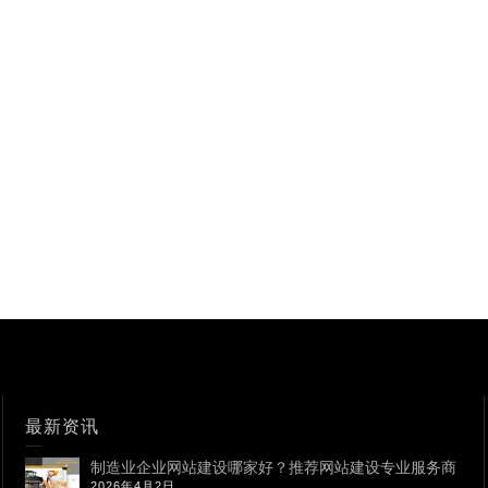
最新资讯
制造业企业网站建设哪家好？推荐网站建设专业服务商
2026年4月2日