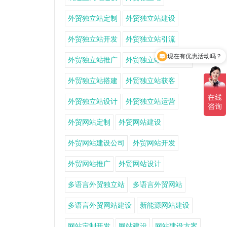
外贸独立站定制
外贸独立站建设
外贸独立站开发
外贸独立站引流
现在有优惠活动吗？
外贸独立站推广
外贸独立站推广方案
外贸独立站搭建
外贸独立站获客
外贸独立站设计
外贸独立站运营
外贸网站定制
外贸网站建设
外贸网站建设公司
外贸网站开发
外贸网站推广
外贸网站设计
多语言外贸独立站
多语言外贸网站
多语言外贸网站建设
新能源网站建设
网站定制开发
网站建设
网站建设方案