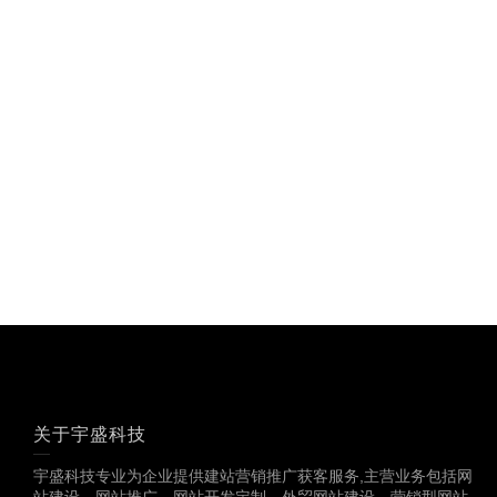
关于宇盛科技
宇盛科技专业为企业提供建站营销推广获客服务,主营业务包括网