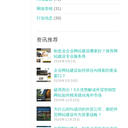
网络营销
(31)
行业动态
(30)
资讯推荐
制造业企业网站建设哪家好？推荐网
站建设专业服务商
2026年4月2日
企业网站建设如何抓住AI搜索的黄金
窗口？
2026年3月26日
破局而出！5大优势解读外贸营销型
网站如何精准撬动海外市场
2025年11月25日
为什么90%成功的外贸公司，都把外
贸网站建设作为首要战略？
2025年11月25日