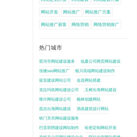
网站开发
网站推广
网站推广方案
网站推广获客
网络营销
网络营销推广
热门城市
双河市网站建设服务
临夏公司网页网站建设
张掖seo网站推广
银川高端网站建设制作
延安建设网站公司
金昌网站搭建
克拉玛依网站建设公司
玉树出海网站建设
喀什网站建设公司
榆林创建网站
昌吉出海网站建设
酒泉建筑设计网站
铁门关市网站建设服务
巴音郭楞建设网站制作
哈密定制网站开发