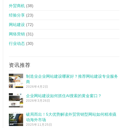
外贸商机
(38)
经验分享
(23)
网站建设
(72)
网络营销
(31)
行业动态
(30)
资讯推荐
制造业企业网站建设哪家好？推荐网站建设专业服务
商
2026年4月2日
企业网站建设如何抓住AI搜索的黄金窗口？
2026年3月26日
破局而出！5大优势解读外贸营销型网站如何精准撬
动海外市场
2025年11月25日