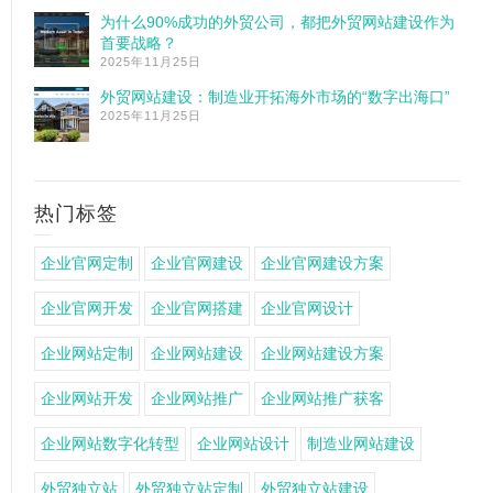
为什么90%成功的外贸公司，都把外贸网站建设作为
首要战略？
2025年11月25日
外贸网站建设：制造业开拓海外市场的“数字出海口”
2025年11月25日
热门标签
企业官网定制
企业官网建设
企业官网建设方案
企业官网开发
企业官网搭建
企业官网设计
企业网站定制
企业网站建设
企业网站建设方案
企业网站开发
企业网站推广
企业网站推广获客
企业网站数字化转型
企业网站设计
制造业网站建设
外贸独立站
外贸独立站定制
外贸独立站建设