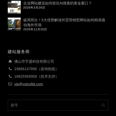
企业网站建设如何抓住AI搜索的黄金窗口？
2026年3月26日
破局而出！5大优势解读外贸营销型网站如何精准撬
动海外市场
2025年11月25日
建站服务商
佛山市宇盛科技有限公司
19886147890（咨询热线）
18825958958（技术支持）
vip@ystcoltd.com