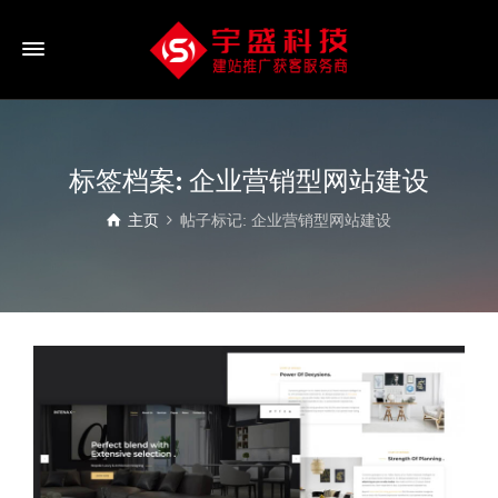
标签档案: 企业营销型网站建设
主页
帖子标记: 企业营销型网站建设