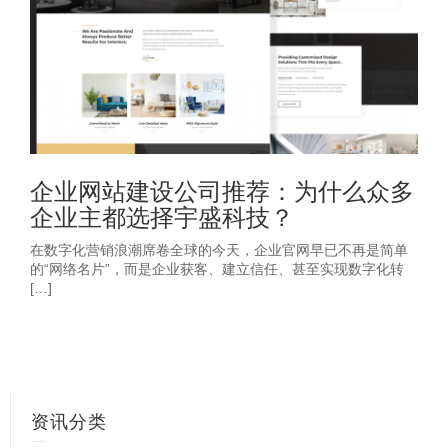
企业网站建设公司推荐：为什么众多
企业主都选择宇盛科技？
在数字化营销浪潮席卷全球的今天，企业官网早已不再是简单
的“网络名片”，而是企业获客、建立信任、甚至实现数字化转
[…]
资讯分类