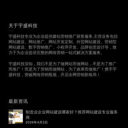
关于宇盛科技
宇盛科技专业为企业提供建站营销推广获客服务,主营业务包括
网站建设、网站推广、网站开发定制、外贸网站建设、营销型
网站建设、数字营销推广、小程序开发、品牌创意设计等，致
力于为企业提供完整的网络营销一站式解决方案服务。
宇盛科技深知，我们不是为了做网站而做网站，不是为了推广
而推广！而是为了营销而做网站，为了效果而做推广！携手宇
盛科技，突破网络营销瓶颈，开启全网营销新格局！
最新资讯
制造业企业网站建设哪家好？推荐网站建设专业服务
商
2026年4月2日