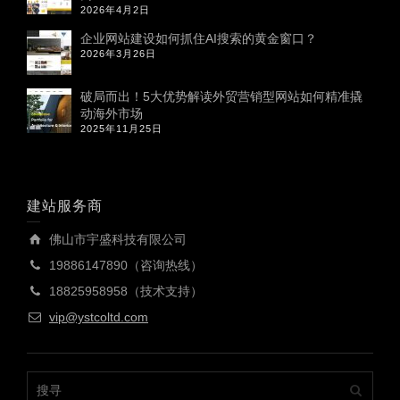
2026年4月2日
企业网站建设如何抓住AI搜索的黄金窗口？
2026年3月26日
破局而出！5大优势解读外贸营销型网站如何精准撬
动海外市场
2025年11月25日
建站服务商
佛山市宇盛科技有限公司
19886147890（咨询热线）
18825958958（技术支持）
vip@ystcoltd.com