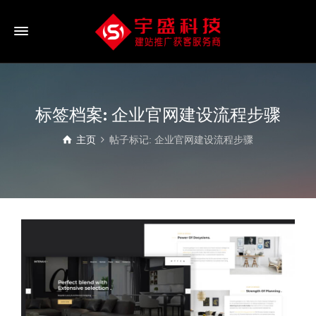
标签档案: 企业官网建设流程步骤
主页
帖子标记: 企业官网建设流程步骤