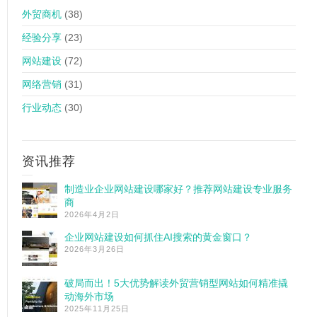
外贸商机
(38)
经验分享
(23)
网站建设
(72)
网络营销
(31)
行业动态
(30)
资讯推荐
制造业企业网站建设哪家好？推荐网站建设专业服务
商
2026年4月2日
企业网站建设如何抓住AI搜索的黄金窗口？
2026年3月26日
破局而出！5大优势解读外贸营销型网站如何精准撬
动海外市场
2025年11月25日