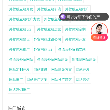
外贸独立站开发
外贸独立站引流
外贸独立站推广
可以介绍下你们的产品么
外贸独立站推广方案
外贸独立站搭建
外贸独立站获客
外贸独立站设计
外贸独立站运营
外贸网站定制
外贸网站建设
外贸网站建设公司
外贸网站开发
外贸网站推广
外贸网站设计
多语言外贸独立站
多语言外贸网站
多语言外贸网站建设
新能源网站建设
网站定制开发
网站建设
网站建设方案
网站开发
网站推广
网站推广方案
网站推广获客
网络营销
网络营销推广
热门城市