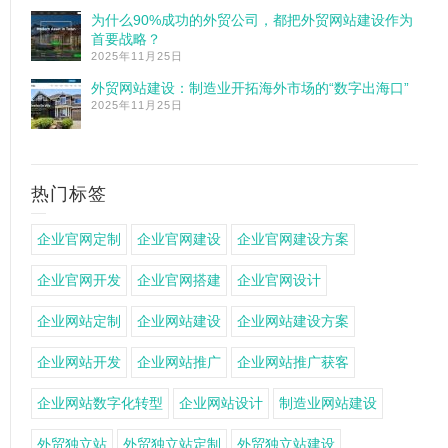
为什么90%成功的外贸公司，都把外贸网站建设作为
首要战略？
2025年11月25日
外贸网站建设：制造业开拓海外市场的“数字出海口”
2025年11月25日
热门标签
企业官网定制
企业官网建设
企业官网建设方案
企业官网开发
企业官网搭建
企业官网设计
企业网站定制
企业网站建设
企业网站建设方案
企业网站开发
企业网站推广
企业网站推广获客
企业网站数字化转型
企业网站设计
制造业网站建设
外贸独立站
外贸独立站定制
外贸独立站建设