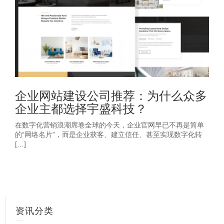
企业网站建设公司推荐：为什么众多
企业主都选择宇盛科技？
在数字化营销浪潮席卷全球的今天，企业官网早已不再是简单
的“网络名片”，而是企业获客、建立信任、甚至实现数字化转
[…]
资讯分类