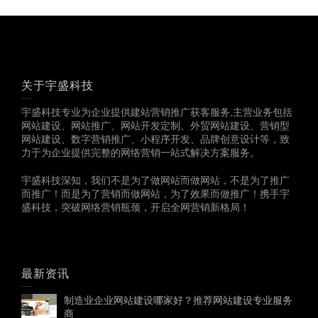
关于宇盛科技
宇盛科技专业为企业提供建站营销推广获客服务,主营业务包括
网站建设、网站推广、网站开发定制、外贸网站建设、营销型
网站建设、数字营销推广、小程序开发、品牌创意设计等，致
力于为企业提供完整的网络营销一站式解决方案服务。
宇盛科技深知，我们不是为了做网站而做网站，不是为了推广
而推广！而是为了营销而做网站，为了效果而做推广！携手宇
盛科技，突破网络营销瓶颈，开启全网营销新格局！
最新资讯
制造业企业网站建设哪家好？推荐网站建设专业服务
商