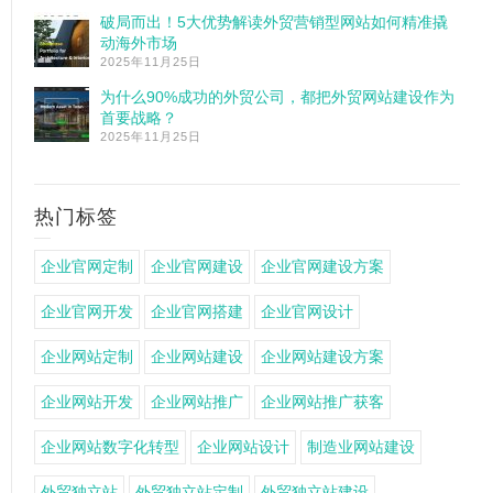
破局而出！5大优势解读外贸营销型网站如何精准撬
动海外市场
2025年11月25日
为什么90%成功的外贸公司，都把外贸网站建设作为
首要战略？
2025年11月25日
热门标签
企业官网定制
企业官网建设
企业官网建设方案
企业官网开发
企业官网搭建
企业官网设计
企业网站定制
企业网站建设
企业网站建设方案
企业网站开发
企业网站推广
企业网站推广获客
企业网站数字化转型
企业网站设计
制造业网站建设
外贸独立站
外贸独立站定制
外贸独立站建设