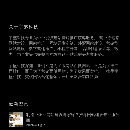
关于宇盛科技
宇盛科技专业为企业提供建站营销推广获客服务,主营业务包括
网站建设、网站推广、网站开发定制、外贸网站建设、营销型
网站建设、数字营销推广、小程序开发、品牌创意设计等，致
力于为企业提供完整的网络营销一站式解决方案服务。
宇盛科技深知，我们不是为了做网站而做网站，不是为了推广
而推广！而是为了营销而做网站，为了效果而做推广！携手宇
盛科技，突破网络营销瓶颈，开启全网营销新格局！
最新资讯
制造业企业网站建设哪家好？推荐网站建设专业服务
商
2026年4月2日