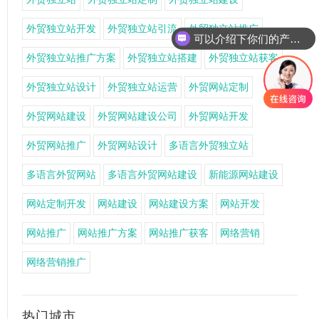
外贸独立站开发
外贸独立站引流
外贸独立站推广
可以介绍下你们的产品么
外贸独立站推广方案
外贸独立站搭建
外贸独立站获客
外贸独立站设计
外贸独立站运营
外贸网站定制
外贸网站建设
外贸网站建设公司
外贸网站开发
外贸网站推广
外贸网站设计
多语言外贸独立站
多语言外贸网站
多语言外贸网站建设
新能源网站建设
网站定制开发
网站建设
网站建设方案
网站开发
网站推广
网站推广方案
网站推广获客
网络营销
网络营销推广
热门城市