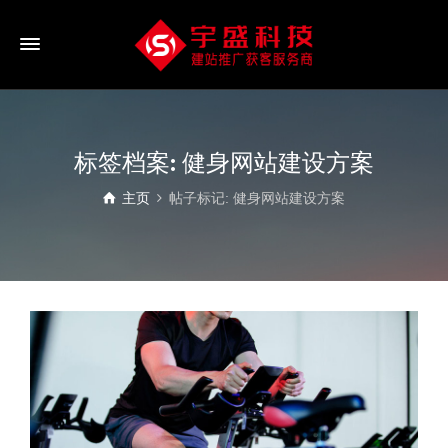
标签档案: 健身网站建设方案
主页
帖子标记: 健身网站建设方案