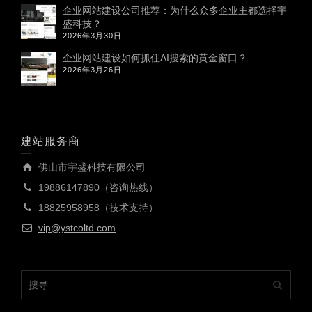
企业网站建设公司推荐：为什么众多企业主都选择宇
盛科技？
2026年3月30日
企业网站建设如何抓住AI搜索的黄金窗口？
2026年3月26日
建站服务商
佛山市宇盛科技有限公司
19886147890（咨询热线）
18825958958（技术支持）
vip@ystcoltd.com