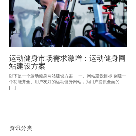
运动健身市场需求激增：运动健身网
站建设方案
以下是一个运动健身网站建设方案： 一、网站建设目标 创建一
个功能齐全、用户友好的运动健身网站，为用户提供全面的
[…]
资讯分类