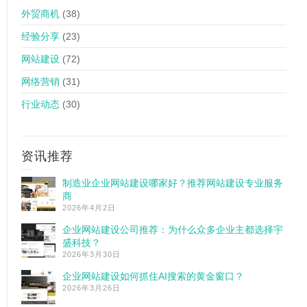
外贸商机
(38)
经验分享
(23)
网站建设
(72)
网络营销
(31)
行业动态
(30)
资讯推荐
制造业企业网站建设哪家好？推荐网站建设专业服务
商
2026年4月2日
企业网站建设公司推荐：为什么众多企业主都选择宇
盛科技？
2026年3月30日
企业网站建设如何抓住AI搜索的黄金窗口？
2026年3月26日