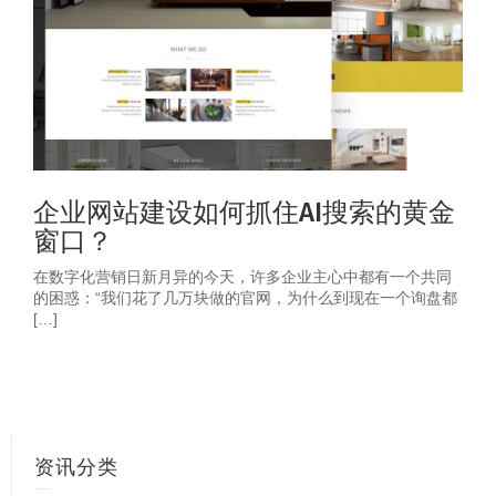
企业网站建设如何抓住AI搜索的黄金
窗口？
在数字化营销日新月异的今天，许多企业主心中都有一个共同
的困惑：“我们花了几万块做的官网，为什么到现在一个询盘都
[…]
资讯分类