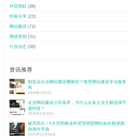
外贸商机
(38)
经验分享
(23)
网站建设
(72)
网络营销
(31)
行业动态
(30)
资讯推荐
制造业企业网站建设哪家好？推荐网站建设专业服务
商
2026年4月2日
企业网站建设公司推荐：为什么众多企业主都选择宇
盛科技？
2026年3月30日
破局而出！5大优势解读外贸营销型网站如何精准撬
动海外市场
2025年11月25日