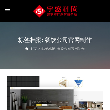
标签档案: 餐饮公司官网制作
主页
帖子标记: 餐饮公司官网制作