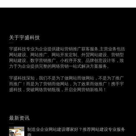
关于宇盛科技
宇盛科技专业为企业提供建站营销推广获客服务,主营业务包括
网站建设、网站推广、网站开发定制、外贸网站建设、营销型
网站建设、数字营销推广、小程序开发、品牌创意设计等，致
力于为企业提供完整的网络营销一站式解决方案服务。
宇盛科技深知，我们不是为了做网站而做网站，不是为了推广
而推广！而是为了营销而做网站，为了效果而做推广！携手宇
盛科技，突破网络营销瓶颈，开启全网营销新格局！
最新资讯
制造业企业网站建设哪家好？推荐网站建设专业服务
商