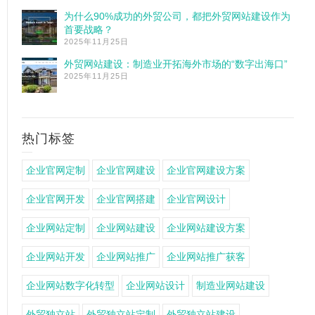
为什么90%成功的外贸公司，都把外贸网站建设作为
首要战略？
2025年11月25日
外贸网站建设：制造业开拓海外市场的“数字出海口”
2025年11月25日
热门标签
企业官网定制
企业官网建设
企业官网建设方案
企业官网开发
企业官网搭建
企业官网设计
企业网站定制
企业网站建设
企业网站建设方案
企业网站开发
企业网站推广
企业网站推广获客
企业网站数字化转型
企业网站设计
制造业网站建设
外贸独立站
外贸独立站定制
外贸独立站建设