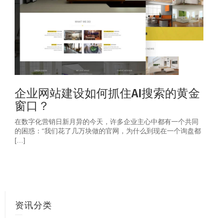
企业网站建设如何抓住AI搜索的黄金
窗口？
在数字化营销日新月异的今天，许多企业主心中都有一个共同
的困惑：“我们花了几万块做的官网，为什么到现在一个询盘都
[…]
资讯分类