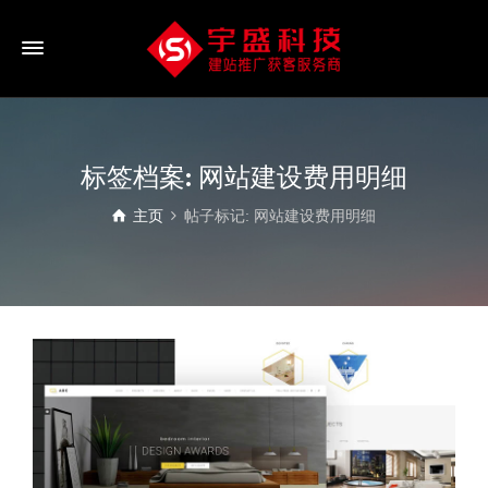
标签档案: 网站建设费用明细
主页
帖子标记: 网站建设费用明细