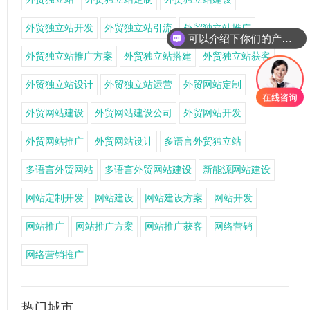
外贸独立站开发
外贸独立站引流
外贸独立站推广
可以介绍下你们的产品么
外贸独立站推广方案
外贸独立站搭建
外贸独立站获客
外贸独立站设计
外贸独立站运营
外贸网站定制
外贸网站建设
外贸网站建设公司
外贸网站开发
外贸网站推广
外贸网站设计
多语言外贸独立站
多语言外贸网站
多语言外贸网站建设
新能源网站建设
网站定制开发
网站建设
网站建设方案
网站开发
网站推广
网站推广方案
网站推广获客
网络营销
网络营销推广
热门城市