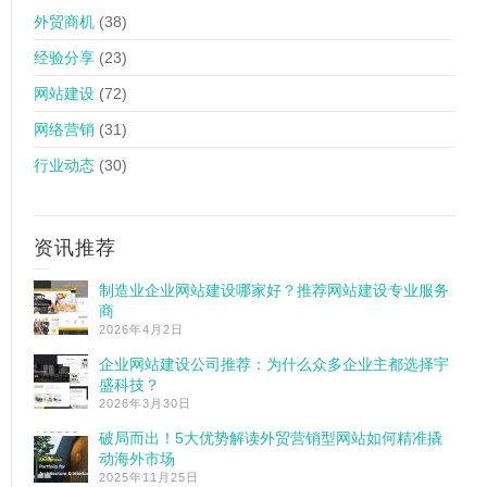
外贸商机
(38)
经验分享
(23)
网站建设
(72)
网络营销
(31)
行业动态
(30)
资讯推荐
制造业企业网站建设哪家好？推荐网站建设专业服务
商
2026年4月2日
企业网站建设公司推荐：为什么众多企业主都选择宇
盛科技？
2026年3月30日
破局而出！5大优势解读外贸营销型网站如何精准撬
动海外市场
2025年11月25日