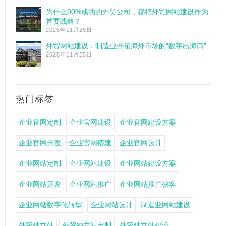
为什么90%成功的外贸公司，都把外贸网站建设作为
首要战略？
2025年11月25日
外贸网站建设：制造业开拓海外市场的“数字出海口”
2025年11月25日
热门标签
企业官网定制
企业官网建设
企业官网建设方案
企业官网开发
企业官网搭建
企业官网设计
企业网站定制
企业网站建设
企业网站建设方案
企业网站开发
企业网站推广
企业网站推广获客
企业网站数字化转型
企业网站设计
制造业网站建设
外贸独立站
外贸独立站定制
外贸独立站建设