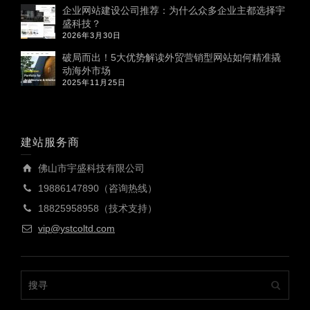
企业网站建设公司推荐：为什么众多企业主都选择宇
盛科技？
2026年3月30日
破局而出！5大优势解读外贸营销型网站如何精准撬
动海外市场
2025年11月25日
建站服务商
佛山市宇盛科技有限公司
19886147890（咨询热线）
18825958958（技术支持）
vip@ystcoltd.com