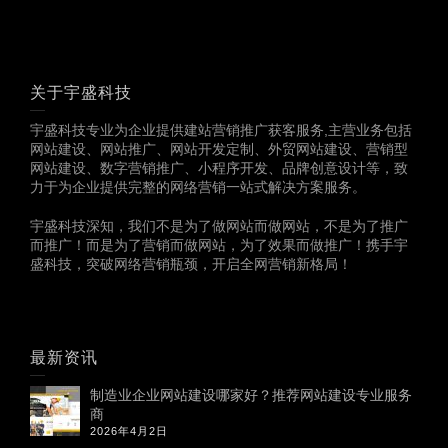
关于宇盛科技
宇盛科技专业为企业提供建站营销推广获客服务,主营业务包括
网站建设、网站推广、网站开发定制、外贸网站建设、营销型
网站建设、数字营销推广、小程序开发、品牌创意设计等，致
力于为企业提供完整的网络营销一站式解决方案服务。
宇盛科技深知，我们不是为了做网站而做网站，不是为了推广
而推广！而是为了营销而做网站，为了效果而做推广！携手宇
盛科技，突破网络营销瓶颈，开启全网营销新格局！
最新资讯
制造业企业网站建设哪家好？推荐网站建设专业服务
商
2026年4月2日