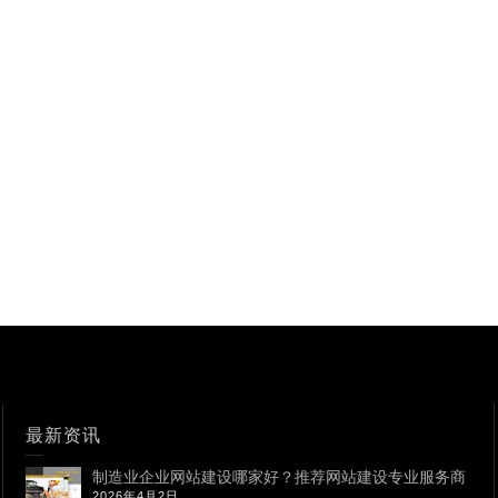
最新资讯
制造业企业网站建设哪家好？推荐网站建设专业服务商
2026年4月2日