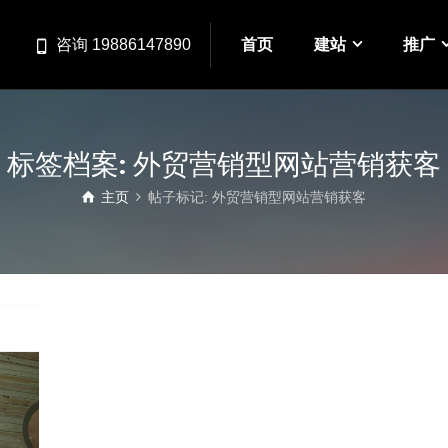
首页
建站
推广
咨询 19886147890
标签档案: 外贸营销型网站营销获客
主页
帖子标记: 外贸营销型网站营销获客