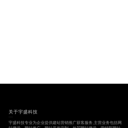
关于宇盛科技
宇盛科技专业为企业提供建站营销推广获客服务,主营业务包括网