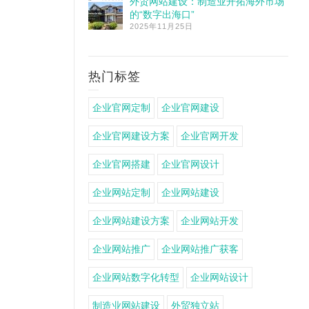
外贸网站建设：制造业开拓海外市场
的“数字出海口”
2025年11月25日
热门标签
企业官网定制
企业官网建设
企业官网建设方案
企业官网开发
企业官网搭建
企业官网设计
企业网站定制
企业网站建设
企业网站建设方案
企业网站开发
企业网站推广
企业网站推广获客
企业网站数字化转型
企业网站设计
制造业网站建设
外贸独立站