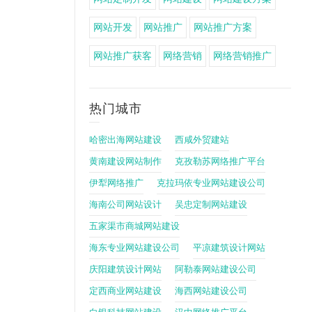
网站开发
网站推广
网站推广方案
网站推广获客
网络营销
网络营销推广
热门城市
哈密出海网站建设
西咸外贸建站
黄南建设网站制作
克孜勒苏网络推广平台
伊犁网络推广
克拉玛依专业网站建设公司
海南公司网站设计
吴忠定制网站建设
五家渠市商城网站建设
海东专业网站建设公司
平凉建筑设计网站
庆阳建筑设计网站
阿勒泰网站建设公司
定西商业网站建设
海西网站建设公司