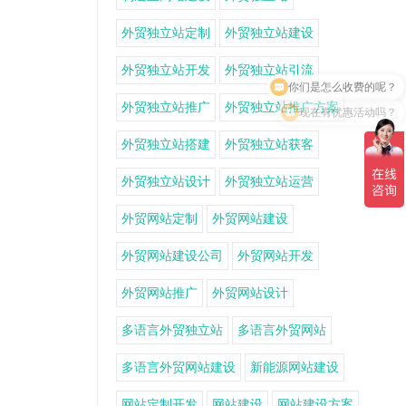
外贸独立站定制
外贸独立站建设
你们是怎么收费的呢？
外贸独立站开发
外贸独立站引流
现在有优惠活动吗？
外贸独立站推广
外贸独立站推广方案
外贸独立站搭建
外贸独立站获客
外贸独立站设计
外贸独立站运营
外贸网站定制
外贸网站建设
外贸网站建设公司
外贸网站开发
外贸网站推广
外贸网站设计
多语言外贸独立站
多语言外贸网站
多语言外贸网站建设
新能源网站建设
网站定制开发
网站建设
网站建设方案