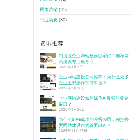
网络营销
(31)
行业动态
(30)
资讯推荐
制造业企业网站建设哪家好？推荐网
站建设专业服务商
2026年4月2日
企业网站建设公司推荐：为什么众多
企业主都选择宇盛科技？
2026年3月30日
企业网站建设如何抓住AI搜索的黄金
窗口？
2026年3月26日
为什么90%成功的外贸公司，都把外
贸网站建设作为首要战略？
2025年11月25日