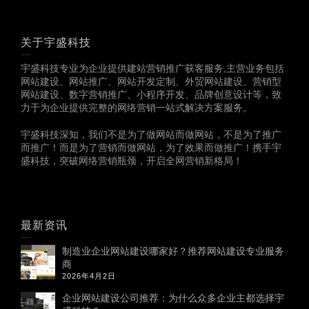
关于宇盛科技
宇盛科技专业为企业提供建站营销推广获客服务,主营业务包括
网站建设、网站推广、网站开发定制、外贸网站建设、营销型
网站建设、数字营销推广、小程序开发、品牌创意设计等，致
力于为企业提供完整的网络营销一站式解决方案服务。
宇盛科技深知，我们不是为了做网站而做网站，不是为了推广
而推广！而是为了营销而做网站，为了效果而做推广！携手宇
盛科技，突破网络营销瓶颈，开启全网营销新格局！
最新资讯
制造业企业网站建设哪家好？推荐网站建设专业服务
商
2026年4月2日
企业网站建设公司推荐：为什么众多企业主都选择宇