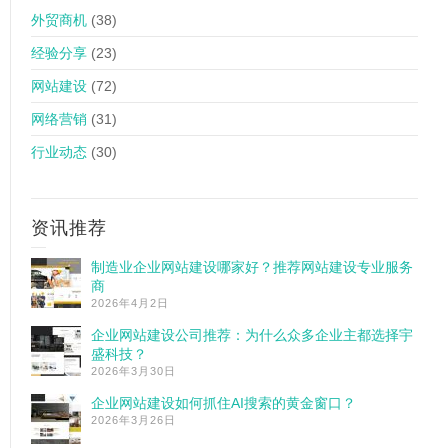
外贸商机
(38)
经验分享
(23)
网站建设
(72)
网络营销
(31)
行业动态
(30)
资讯推荐
制造业企业网站建设哪家好？推荐网站建设专业服务
商
2026年4月2日
企业网站建设公司推荐：为什么众多企业主都选择宇
盛科技？
2026年3月30日
企业网站建设如何抓住AI搜索的黄金窗口？
2026年3月26日