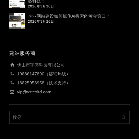
盛科技？
2026年3月30日
企业网站建设如何抓住AI搜索的黄金窗口？
2026年3月26日
建站服务商
佛山市宇盛科技有限公司
19886147890（咨询热线）
18825958958（技术支持）
vip@ystcoltd.com