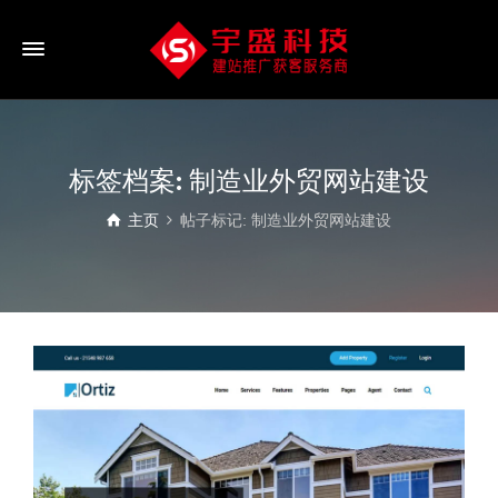
标签档案: 制造业外贸网站建设
主页
帖子标记: 制造业外贸网站建设