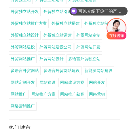
可以介绍下你们的产品么
外贸独立站开发
外贸独立站引流
外贸独立站推广
外贸独立站推广方案
外贸独立站搭建
外贸独立站获客
外贸独立站设计
外贸独立站运营
外贸网站定制
外贸网站建设
外贸网站建设公司
外贸网站开发
外贸网站推广
外贸网站设计
多语言外贸独立站
多语言外贸网站
多语言外贸网站建设
新能源网站建设
网站定制开发
网站建设
网站建设方案
网站开发
网站推广
网站推广方案
网站推广获客
网络营销
网络营销推广
热门城市