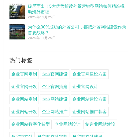
破局而出！5大优势解读外贸营销型网站如何精准撬
动海外市场
2025年11月25日
为什么90%成功的外贸公司，都把外贸网站建设作为
首要战略？
2025年11月25日
热门标签
企业官网定制
企业官网建设
企业官网建设方案
企业官网开发
企业官网搭建
企业官网设计
企业网站定制
企业网站建设
企业网站建设方案
企业网站开发
企业网站推广
企业网站推广获客
企业网站数字化转型
企业网站设计
制造业网站建设
外贸独立站
外贸独立站定制
外贸独立站建设