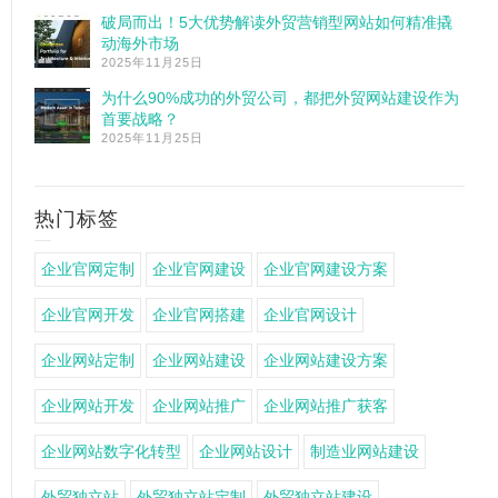
破局而出！5大优势解读外贸营销型网站如何精准撬
动海外市场
2025年11月25日
为什么90%成功的外贸公司，都把外贸网站建设作为
首要战略？
2025年11月25日
热门标签
企业官网定制
企业官网建设
企业官网建设方案
企业官网开发
企业官网搭建
企业官网设计
企业网站定制
企业网站建设
企业网站建设方案
企业网站开发
企业网站推广
企业网站推广获客
企业网站数字化转型
企业网站设计
制造业网站建设
外贸独立站
外贸独立站定制
外贸独立站建设