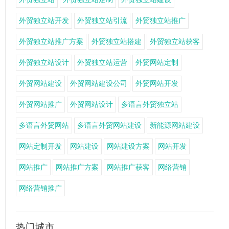
外贸独立站开发
外贸独立站引流
外贸独立站推广
外贸独立站推广方案
外贸独立站搭建
外贸独立站获客
外贸独立站设计
外贸独立站运营
外贸网站定制
外贸网站建设
外贸网站建设公司
外贸网站开发
外贸网站推广
外贸网站设计
多语言外贸独立站
多语言外贸网站
多语言外贸网站建设
新能源网站建设
网站定制开发
网站建设
网站建设方案
网站开发
网站推广
网站推广方案
网站推广获客
网络营销
网络营销推广
热门城市