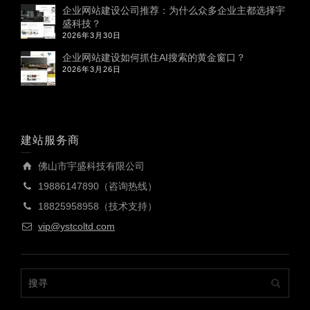
企业网站建设公司推荐：为什么众多企业主都选择宇
盛科技？
2026年3月30日
企业网站建设如何抓住AI搜索的黄金窗口？
2026年3月26日
建站服务商
佛山市宇盛科技有限公司
19886147890（咨询热线）
18825958958（技术支持）
vip@ystcoltd.com