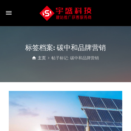
标签档案: 碳中和品牌营销
主页
帖子标记: 碳中和品牌营销