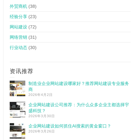
外贸商机
(38)
经验分享
(23)
网站建设
(72)
网络营销
(31)
行业动态
(30)
资讯推荐
制造业企业网站建设哪家好？推荐网站建设专业服务
商
2026年4月2日
企业网站建设公司推荐：为什么众多企业主都选择宇
盛科技？
2026年3月30日
企业网站建设如何抓住AI搜索的黄金窗口？
2026年3月26日