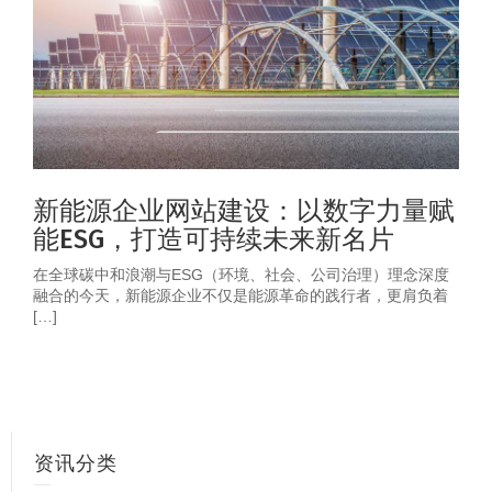
新能源企业网站建设：以数字力量赋
能ESG，打造可持续未来新名片
在全球碳中和浪潮与ESG（环境、社会、公司治理）理念深度
融合的今天，新能源企业不仅是能源革命的践行者，更肩负着
[…]
资讯分类