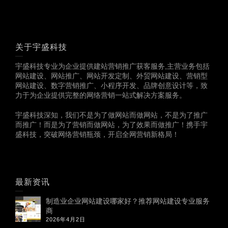
关于宇盛科技
宇盛科技专业为企业提供建站营销推广获客服务,主营业务包括
网站建设、网站推广、网站开发定制、外贸网站建设、营销型
网站建设、数字营销推广、小程序开发、品牌创意设计等，致
力于为企业提供完整的网络营销一站式解决方案服务。
宇盛科技深知，我们不是为了做网站而做网站，不是为了推广
而推广！而是为了营销而做网站，为了效果而做推广！携手宇
盛科技，突破网络营销瓶颈，开启全网营销新格局！
最新资讯
制造业企业网站建设哪家好？推荐网站建设专业服务
商
2026年4月2日