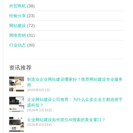
外贸商机
(38)
经验分享
(23)
网站建设
(72)
网络营销
(31)
行业动态
(30)
资讯推荐
制造业企业网站建设哪家好？推荐网站建设专业服务
商
2026年4月2日
企业网站建设公司推荐：为什么众多企业主都选择宇
盛科技？
2026年3月30日
企业网站建设如何抓住AI搜索的黄金窗口？
2026年3月26日