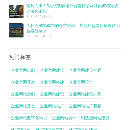
破局而出！5大优势解读外贸营销型网站如何精准撬
动海外市场
2025年11月25日
为什么90%成功的外贸公司，都把外贸网站建设作为
首要战略？
2025年11月25日
热门标签
企业官网定制
企业官网建设
企业官网建设方案
企业官网开发
企业官网搭建
企业官网设计
企业网站定制
企业网站建设
企业网站建设方案
企业网站开发
企业网站推广
企业网站推广获客
企业网站数字化转型
企业网站设计
制造业网站建设
外贸独立站
外贸独立站定制
外贸独立站建设