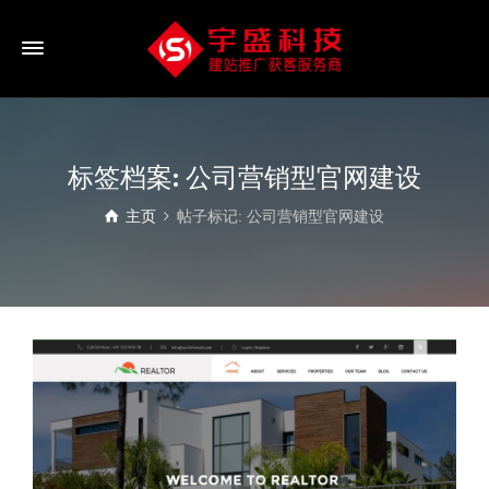
标签档案: 公司营销型官网建设
主页
帖子标记: 公司营销型官网建设