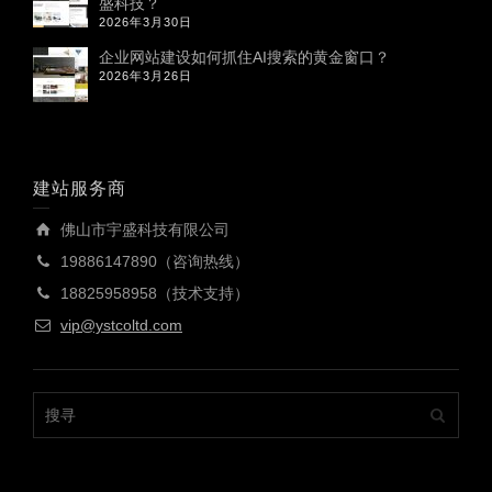
盛科技？
2026年3月30日
企业网站建设如何抓住AI搜索的黄金窗口？
2026年3月26日
建站服务商
佛山市宇盛科技有限公司
19886147890（咨询热线）
18825958958（技术支持）
vip@ystcoltd.com