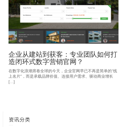
企业从建站到获客：专业团队如何打
造闭环式数字营销官网？
在数字化浪潮席卷全球的今天，企业官网早已不再是简单的“线
上名片”，而是承载品牌价值、连接用户需求、驱动商业增长
[…]
资讯分类