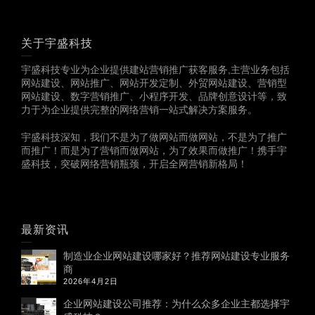
关于宇盛科技
宇盛科技专业为企业提供建站营销推广获客服务,主营业务包括
网站建设、网站推广、网站开发定制、外贸网站建设、营销型
网站建设、数字营销推广、小程序开发、品牌创意设计等，致
力于为企业提供完整的网络营销一站式解决方案服务。
宇盛科技深知，我们不是为了做网站而做网站，不是为了推广
而推广！而是为了营销而做网站，为了效果而做推广！携手宇
盛科技，突破网络营销瓶颈，开启全网营销新格局！
最新资讯
制造业企业网站建设哪家好？推荐网站建设专业服务
商
2026年4月2日
企业网站建设公司推荐：为什么众多企业主都选择宇