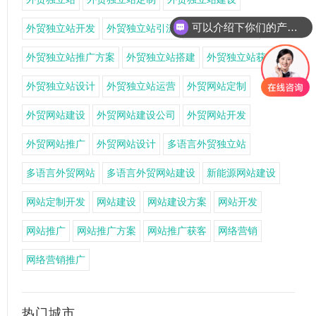
可以介绍下你们的产品么
外贸独立站开发
外贸独立站引流
外贸独立站推广
外贸独立站推广方案
外贸独立站搭建
外贸独立站获客
外贸独立站设计
外贸独立站运营
外贸网站定制
外贸网站建设
外贸网站建设公司
外贸网站开发
外贸网站推广
外贸网站设计
多语言外贸独立站
多语言外贸网站
多语言外贸网站建设
新能源网站建设
网站定制开发
网站建设
网站建设方案
网站开发
网站推广
网站推广方案
网站推广获客
网络营销
网络营销推广
热门城市