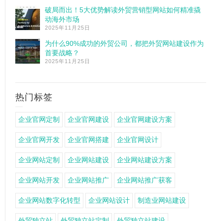
破局而出！5大优势解读外贸营销型网站如何精准撬
动海外市场
2025年11月25日
为什么90%成功的外贸公司，都把外贸网站建设作为
首要战略？
2025年11月25日
热门标签
企业官网定制
企业官网建设
企业官网建设方案
企业官网开发
企业官网搭建
企业官网设计
企业网站定制
企业网站建设
企业网站建设方案
企业网站开发
企业网站推广
企业网站推广获客
企业网站数字化转型
企业网站设计
制造业网站建设
外贸独立站
外贸独立站定制
外贸独立站建设