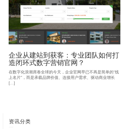
企业从建站到获客：专业团队如何打
造闭环式数字营销官网？
在数字化浪潮席卷全球的今天，企业官网早已不再是简单的“线
上名片”，而是承载品牌价值、连接用户需求、驱动商业增长
[…]
资讯分类