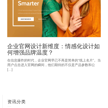
企业官网设计新维度：情感化设计如
何增强品牌温度？
在信息爆炸的时代，企业官网早已不再是简单的“线上名片”。当
用户点击进入官网的瞬间，他们期待的不仅是产品参数和公
[…]
资讯分类