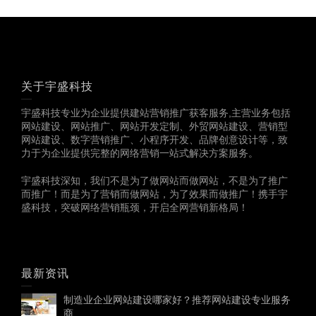
关于宇盛科技
宇盛科技专业为企业提供建站营销推广获客服务,主营业务包括
网站建设、网站推广、网站开发定制、外贸网站建设、营销型
网站建设、数字营销推广、小程序开发、品牌创意设计等，致
力于为企业提供完整的网络营销一站式解决方案服务。
宇盛科技深知，我们不是为了做网站而做网站，不是为了推广
而推广！而是为了营销而做网站，为了效果而做推广！携手宇
盛科技，突破网络营销瓶颈，开启全网营销新格局！
最新资讯
制造业企业网站建设哪家好？推荐网站建设专业服务
商