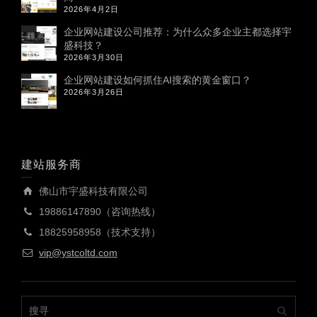
2026年4月2日
企业网站建设公司推荐：为什么众多企业主都选择宇
盛科技？
2026年3月30日
企业网站建设如何抓住AI搜索的黄金窗口？
2026年3月26日
建站服务商
佛山市宇盛科技有限公司
19886147890（咨询热线）
18825958958（技术支持）
vip@ystcoltd.com