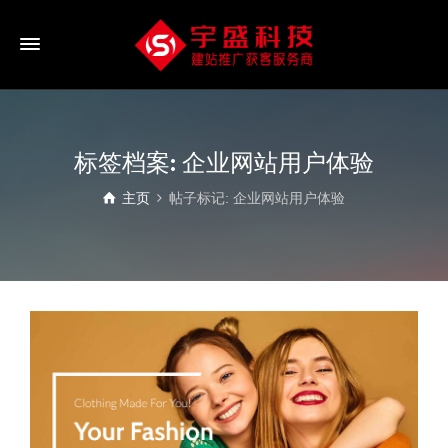
标签档案: 企业网站用户体验
主页
帖子标记: 企业网站用户体验