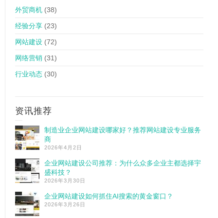
外贸商机
(38)
经验分享
(23)
网站建设
(72)
网络营销
(31)
行业动态
(30)
资讯推荐
制造业企业网站建设哪家好？推荐网站建设专业服务
商
2026年4月2日
企业网站建设公司推荐：为什么众多企业主都选择宇
盛科技？
2026年3月30日
企业网站建设如何抓住AI搜索的黄金窗口？
2026年3月26日