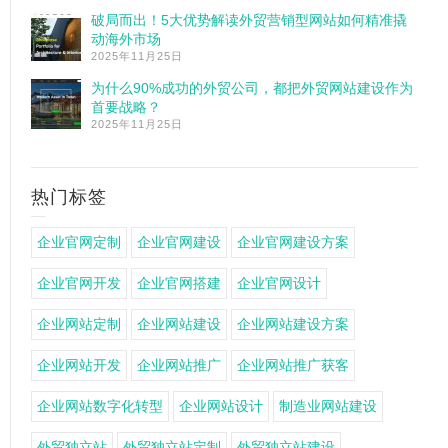
破局而出！5大优势解读外贸营销型网站如何精准撬
动海外市场
2025年11月25日
为什么90%成功的外贸公司，都把外贸网站建设作为
首要战略？
2025年11月25日
热门标签
企业官网定制
企业官网建设
企业官网建设方案
企业官网开发
企业官网搭建
企业官网设计
企业网站定制
企业网站建设
企业网站建设方案
企业网站开发
企业网站推广
企业网站推广获客
企业网站数字化转型
企业网站设计
制造业网站建设
外贸独立站
外贸独立站定制
外贸独立站建设