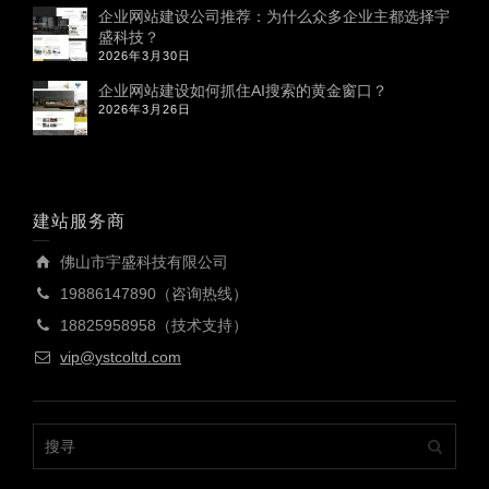
企业网站建设公司推荐：为什么众多企业主都选择宇
盛科技？
2026年3月30日
企业网站建设如何抓住AI搜索的黄金窗口？
2026年3月26日
建站服务商
佛山市宇盛科技有限公司
19886147890（咨询热线）
18825958958（技术支持）
vip@ystcoltd.com