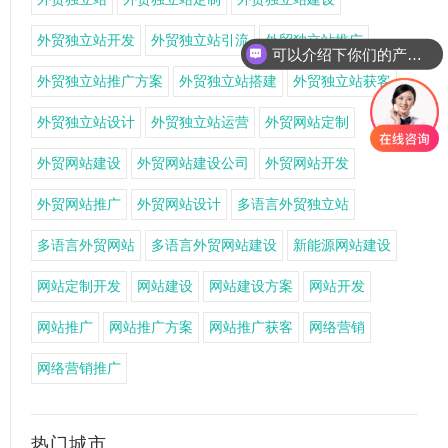
外贸独立站开发
外贸独立站引流
外贸独立站推广
可以介绍下你们的产品么
外贸独立站推广方案
外贸独立站搭建
外贸独立站获客
外贸独立站设计
外贸独立站运营
外贸网站定制
外贸网站建设
外贸网站建设公司
外贸网站开发
外贸网站推广
外贸网站设计
多语言外贸独立站
多语言外贸网站
多语言外贸网站建设
新能源网站建设
网站定制开发
网站建设
网站建设方案
网站开发
网站推广
网站推广方案
网站推广获客
网络营销
网络营销推广
热门城市