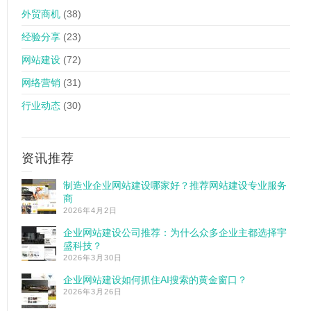
外贸商机
(38)
经验分享
(23)
网站建设
(72)
网络营销
(31)
行业动态
(30)
资讯推荐
制造业企业网站建设哪家好？推荐网站建设专业服务
商
2026年4月2日
企业网站建设公司推荐：为什么众多企业主都选择宇
盛科技？
2026年3月30日
企业网站建设如何抓住AI搜索的黄金窗口？
2026年3月26日