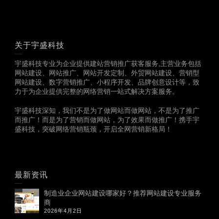
关于宇盛科技
宇盛科技专业为企业提供建站营销推广获客服务,主营业务包括
网站建设、网站推广、网站开发定制、外贸网站建设、营销型
网站建设、数字营销推广、小程序开发、品牌创意设计等，致
力于为企业提供完整的网络营销一站式解决方案服务。
宇盛科技深知，我们不是为了做网站而做网站，不是为了推广
而推广！而是为了营销而做网站，为了效果而做推广！携手宇
盛科技，突破网络营销瓶颈，开启全网营销新格局！
最新资讯
制造业企业网站建设哪家好？推荐网站建设专业服务
商
2026年4月2日