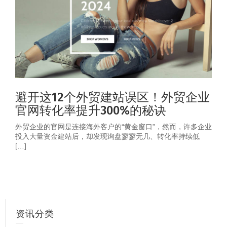
避开这12个外贸建站误区！外贸企业
官网转化率提升300%的秘诀
外贸企业的官网是连接海外客户的“黄金窗口”，然而，许多企业
投入大量资金建站后，却发现询盘寥寥无几、转化率持续低
[…]
资讯分类