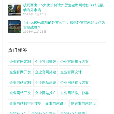
破局而出！5大优势解读外贸营销型网站如何精准撬
动海外市场
2025年11月25日
为什么90%成功的外贸公司，都把外贸网站建设作为
首要战略？
2025年11月25日
热门标签
企业官网定制
企业官网建设
企业官网建设方案
企业官网开发
企业官网搭建
企业官网设计
企业网站定制
企业网站建设
企业网站建设方案
企业网站开发
企业网站推广
企业网站推广获客
企业网站数字化转型
企业网站设计
制造业网站建设
外贸独立站
外贸独立站定制
外贸独立站建设