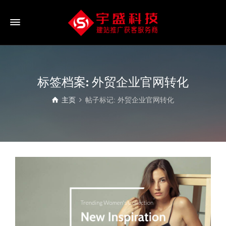
标签档案: 外贸企业官网转化
主页
帖子标记: 外贸企业官网转化