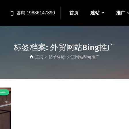
首页
建站
推广
咨询 19886147890
标签档案: 外贸网站Bing推广
主页
帖子标记: 外贸网站Bing推广