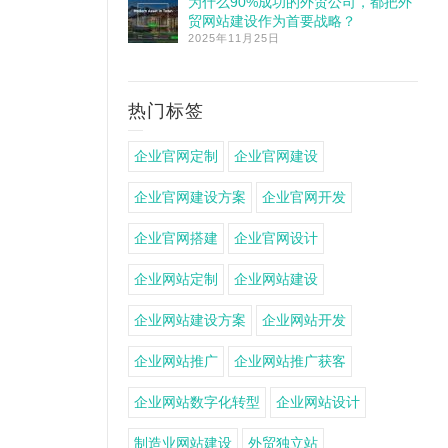
为什么90%成功的外贸公司，都把外
贸网站建设作为首要战略？
2025年11月25日
热门标签
企业官网定制
企业官网建设
企业官网建设方案
企业官网开发
企业官网搭建
企业官网设计
企业网站定制
企业网站建设
企业网站建设方案
企业网站开发
企业网站推广
企业网站推广获客
企业网站数字化转型
企业网站设计
制造业网站建设
外贸独立站