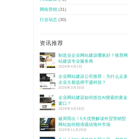
网络营销
(31)
行业动态
(30)
资讯推荐
制造业企业网站建设哪家好？推荐网
站建设专业服务商
2026年4月2日
企业网站建设公司推荐：为什么众多
企业主都选择宇盛科技？
2026年3月30日
企业网站建设如何抓住AI搜索的黄金
窗口？
2026年3月26日
破局而出！5大优势解读外贸营销型
网站如何精准撬动海外市场
2025年11月25日