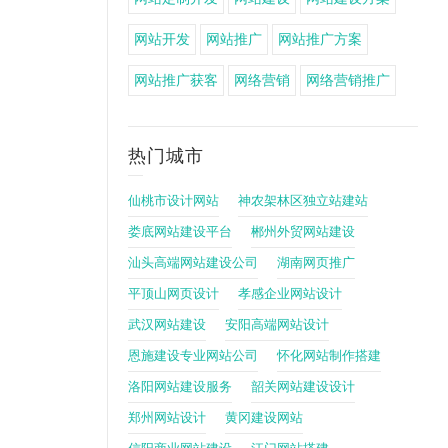
网站开发
网站推广
网站推广方案
网站推广获客
网络营销
网络营销推广
热门城市
仙桃市设计网站
神农架林区独立站建站
娄底网站建设平台
郴州外贸网站建设
汕头高端网站建设公司
湖南网页推广
平顶山网页设计
孝感企业网站设计
武汉网站建设
安阳高端网站设计
恩施建设专业网站公司
怀化网站制作搭建
洛阳网站建设服务
韶关网站建设设计
郑州网站设计
黄冈建设网站