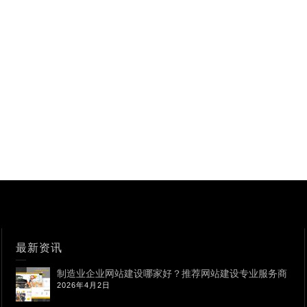
最新资讯
制造业企业网站建设哪家好？推荐网站建设专业服务商
2026年4月2日