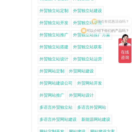
外贸独立站定制
外贸独立站建设
外贸独立站开发
外贸独立站引流
可以介绍下你们的产品吗？
外贸独立站推广
外贸独立站推广方案
外贸独立站搭建
外贸独立站获客
外贸独立站设计
外贸独立站运营
外贸网站定制
外贸网站建设
外贸网站建设公司
外贸网站开发
外贸网站推广
外贸网站设计
多语言外贸独立站
多语言外贸网站
多语言外贸网站建设
新能源网站建设
网站定制开发
网站建设
网站建设方案