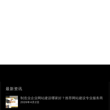
最新资讯
制造业企业网站建设哪家好？推荐网站建设专业服务商
2026年4月2日