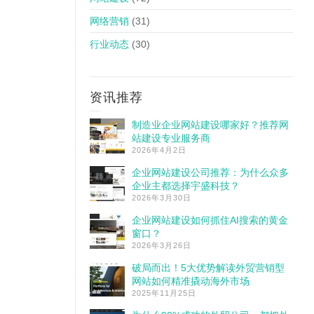
网络营销
(31)
行业动态
(30)
资讯推荐
制造业企业网站建设哪家好？推荐网
站建设专业服务商
2026年4月2日
企业网站建设公司推荐：为什么众多
企业主都选择宇盛科技？
2026年3月30日
企业网站建设如何抓住AI搜索的黄金
窗口？
2026年3月26日
破局而出！5大优势解读外贸营销型
网站如何精准撬动海外市场
2025年11月25日