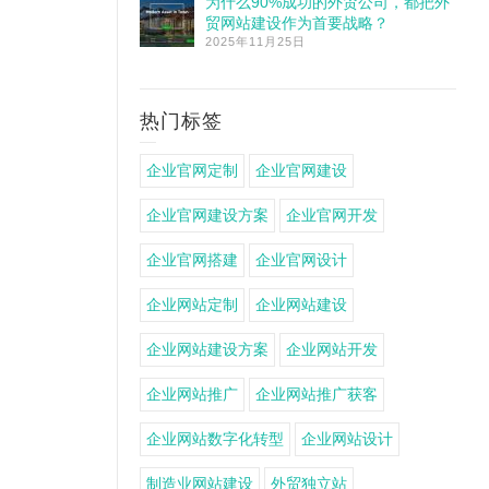
为什么90%成功的外贸公司，都把外
贸网站建设作为首要战略？
2025年11月25日
热门标签
企业官网定制
企业官网建设
企业官网建设方案
企业官网开发
企业官网搭建
企业官网设计
企业网站定制
企业网站建设
企业网站建设方案
企业网站开发
企业网站推广
企业网站推广获客
企业网站数字化转型
企业网站设计
制造业网站建设
外贸独立站