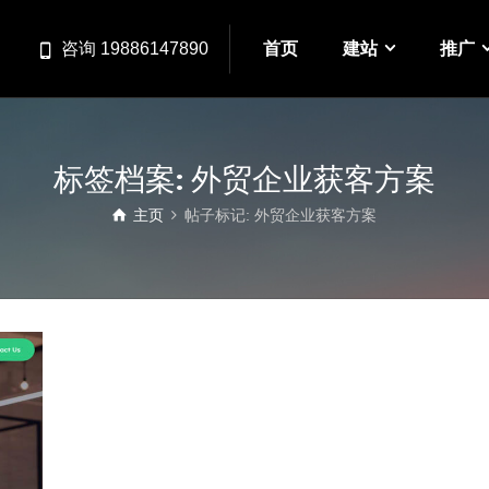
首页
建站
推广
咨询 19886147890
标签档案: 外贸企业获客方案
主页
帖子标记: 外贸企业获客方案