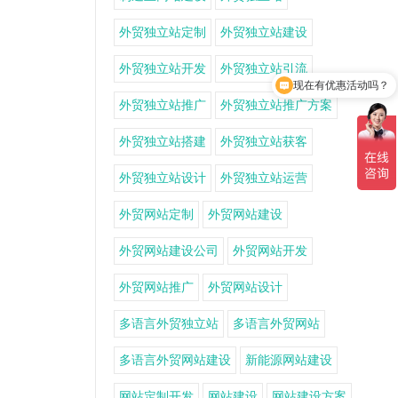
外贸独立站定制
外贸独立站建设
外贸独立站开发
外贸独立站引流
现在有优惠活动吗？
外贸独立站推广
外贸独立站推广方案
外贸独立站搭建
外贸独立站获客
外贸独立站设计
外贸独立站运营
外贸网站定制
外贸网站建设
外贸网站建设公司
外贸网站开发
外贸网站推广
外贸网站设计
多语言外贸独立站
多语言外贸网站
多语言外贸网站建设
新能源网站建设
网站定制开发
网站建设
网站建设方案