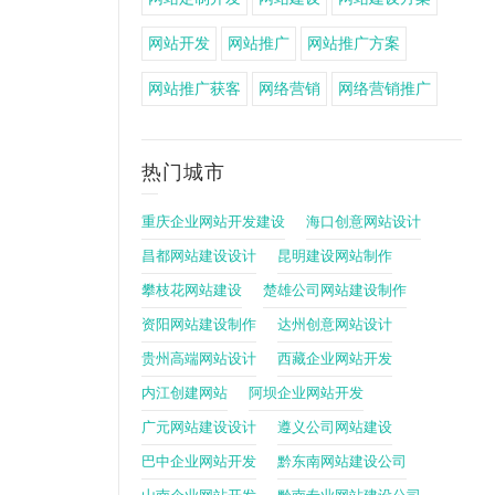
网站开发
网站推广
网站推广方案
网站推广获客
网络营销
网络营销推广
热门城市
重庆企业网站开发建设
海口创意网站设计
昌都网站建设设计
昆明建设网站制作
攀枝花网站建设
楚雄公司网站建设制作
资阳网站建设制作
达州创意网站设计
贵州高端网站设计
西藏企业网站开发
内江创建网站
阿坝企业网站开发
广元网站建设设计
遵义公司网站建设
巴中企业网站开发
黔东南网站建设公司