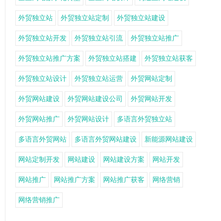
外贸独立站
外贸独立站定制
外贸独立站建设
外贸独立站开发
外贸独立站引流
外贸独立站推广
外贸独立站推广方案
外贸独立站搭建
外贸独立站获客
外贸独立站设计
外贸独立站运营
外贸网站定制
外贸网站建设
外贸网站建设公司
外贸网站开发
外贸网站推广
外贸网站设计
多语言外贸独立站
多语言外贸网站
多语言外贸网站建设
新能源网站建设
网站定制开发
网站建设
网站建设方案
网站开发
网站推广
网站推广方案
网站推广获客
网络营销
网络营销推广