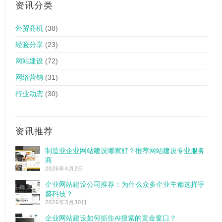
资讯分类
外贸商机
(38)
经验分享
(23)
网站建设
(72)
网络营销
(31)
行业动态
(30)
资讯推荐
制造业企业网站建设哪家好？推荐网站建设专业服务
商
2026年4月2日
企业网站建设公司推荐：为什么众多企业主都选择宇
盛科技？
2026年3月30日
企业网站建设如何抓住AI搜索的黄金窗口？