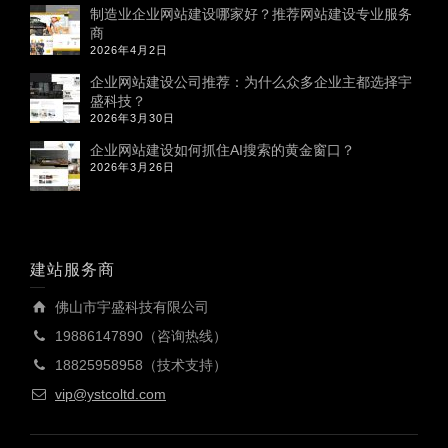
制造业企业网站建设哪家好？推荐网站建设专业服务
商
2026年4月2日
企业网站建设公司推荐：为什么众多企业主都选择宇
盛科技？
2026年3月30日
企业网站建设如何抓住AI搜索的黄金窗口？
2026年3月26日
建站服务商
佛山市宇盛科技有限公司
19886147890（咨询热线）
18825958958（技术支持）
vip@ystcoltd.com