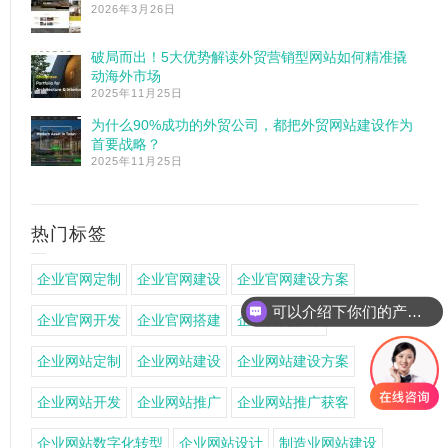
2026年3月26日
破局而出！5大优势解读外贸营销型网站如何精准撬
动海外市场
2025年11月25日
为什么90%成功的外贸公司，都把外贸网站建设作为
首要战略？
2025年11月25日
热门标签
企业官网定制
企业官网建设
企业官网建设方案
可以介绍下你们的产品么
企业官网开发
企业官网搭建
企业官网设计
企业网站定制
企业网站建设
企业网站建设方案
企业网站开发
企业网站推广
企业网站推广获客
企业网站数字化转型
企业网站设计
制造业网站建设