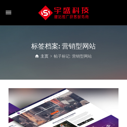
标签档案: 营销型网站
主页
帖子标记: 营销型网站