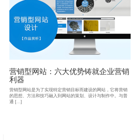
营销型网站：六大优势铸就企业营销
利器
营销型网站是为了实现特定营销目标而建设的网站，它将营销
的思想、方法和技巧融入到网站的策划、设计与制作中。与普
通 […]