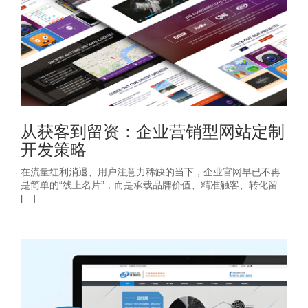
从获客到留资：企业营销型网站定制
开发策略
在流量红利消退、用户注意力稀缺的当下，企业官网早已不再
是简单的“线上名片”，而是承载品牌价值、精准触客、转化留
[…]