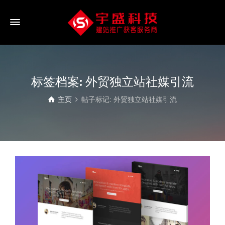
标签档案: 外贸独立站社媒引流
主页
帖子标记: 外贸独立站社媒引流