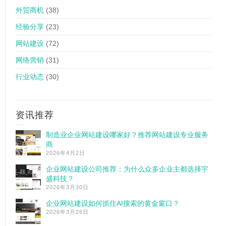
外贸商机
(38)
经验分享
(23)
网站建设
(72)
网络营销
(31)
行业动态
(30)
资讯推荐
制造业企业网站建设哪家好？推荐网站建设专业服务
商
2026年4月2日
企业网站建设公司推荐：为什么众多企业主都选择宇
盛科技？
2026年3月30日
企业网站建设如何抓住AI搜索的黄金窗口？
2026年3月26日