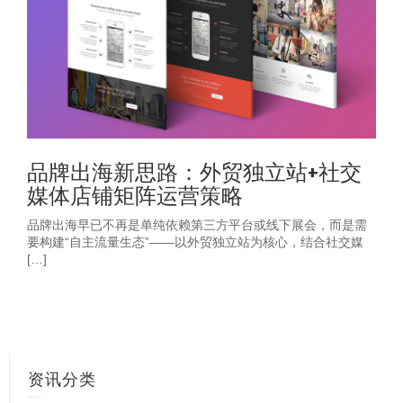
品牌出海新思路：外贸独立站+社交
媒体店铺矩阵运营策略
品牌出海早已不再是单纯依赖第三方平台或线下展会，而是需
要构建“自主流量生态”——以外贸独立站为核心，结合社交媒
[…]
资讯分类