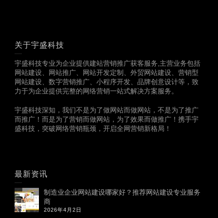
关于宇盛科技
宇盛科技专业为企业提供建站营销推广获客服务,主营业务包括
网站建设、网站推广、网站开发定制、外贸网站建设、营销型
网站建设、数字营销推广、小程序开发、品牌创意设计等，致
力于为企业提供完整的网络营销一站式解决方案服务。
宇盛科技深知，我们不是为了做网站而做网站，不是为了推广
而推广！而是为了营销而做网站，为了效果而做推广！携手宇
盛科技，突破网络营销瓶颈，开启全网营销新格局！
最新资讯
制造业企业网站建设哪家好？推荐网站建设专业服务
商
2026年4月2日