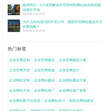
破局而出！5大优势解读外贸营销型网站如何精准撬
动海外市场
2025年11月25日
为什么90%成功的外贸公司，都把外贸网站建设作为
首要战略？
2025年11月25日
热门标签
企业官网定制
企业官网建设
企业官网建设方案
企业官网开发
企业官网搭建
企业官网设计
企业网站定制
企业网站建设
企业网站建设方案
企业网站开发
企业网站推广
企业网站推广获客
企业网站数字化转型
企业网站设计
制造业网站建设
外贸独立站
外贸独立站定制
外贸独立站建设