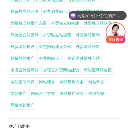
外贸独立站开发
外贸独立站引流
外贸独立站推广
可以介绍下你们的产品么
外贸独立站推广方案
外贸独立站搭建
外贸独立站获客
外贸独立站设计
外贸独立站运营
外贸网站定制
外贸网站建设
外贸网站建设公司
外贸网站开发
外贸网站推广
外贸网站设计
多语言外贸独立站
多语言外贸网站
多语言外贸网站建设
新能源网站建设
网站定制开发
网站建设
网站建设方案
网站开发
网站推广
网站推广方案
网站推广获客
网络营销
网络营销推广
热门城市