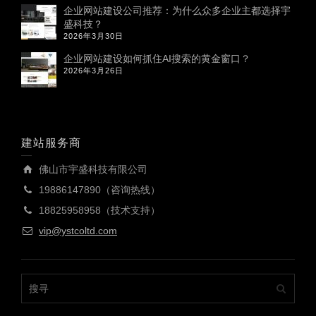
企业网站建设公司推荐：为什么众多企业主都选择宇
盛科技？
2026年3月30日
企业网站建设如何抓住AI搜索的黄金窗口？
2026年3月26日
建站服务商
佛山市宇盛科技有限公司
19886147890（咨询热线）
18825958958（技术支持）
vip@ystcoltd.com