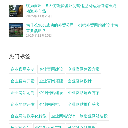
破局而出！5大优势解读外贸营销型网站如何精准撬
动海外市场
2025年11月25日
为什么90%成功的外贸公司，都把外贸网站建设作为
首要战略？
2025年11月25日
热门标签
企业官网定制
企业官网建设
企业官网建设方案
企业官网开发
企业官网搭建
企业官网设计
企业网站定制
企业网站建设
企业网站建设方案
企业网站开发
企业网站推广
企业网站推广获客
企业网站数字化转型
企业网站设计
制造业网站建设
外贸独立站
外贸独立站定制
外贸独立站建设