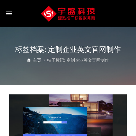
标签档案: 定制企业英文官网制作
主页
帖子标记: 定制企业英文官网制作