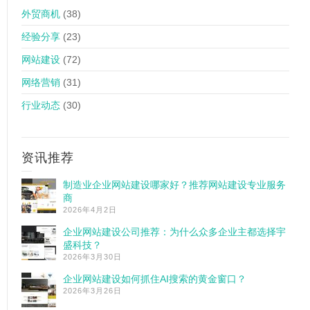
外贸商机
(38)
经验分享
(23)
网站建设
(72)
网络营销
(31)
行业动态
(30)
资讯推荐
制造业企业网站建设哪家好？推荐网站建设专业服务
商
2026年4月2日
企业网站建设公司推荐：为什么众多企业主都选择宇
盛科技？
2026年3月30日
企业网站建设如何抓住AI搜索的黄金窗口？
2026年3月26日