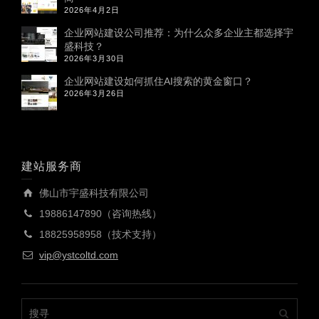
2026年4月2日
企业网站建设公司推荐：为什么众多企业主都选择宇
盛科技？
2026年3月30日
企业网站建设如何抓住AI搜索的黄金窗口？
2026年3月26日
建站服务商
佛山市宇盛科技有限公司
19886147890（咨询热线）
18825958958（技术支持）
vip@ystcoltd.com