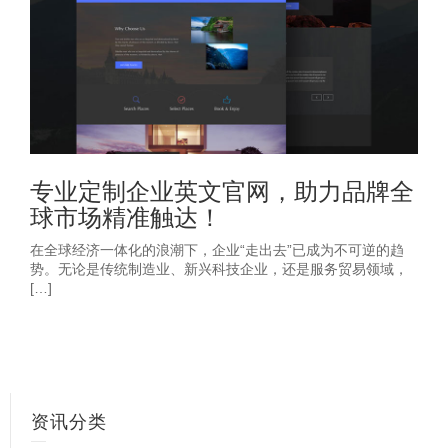
专业定制企业英文官网，助力品牌全
球市场精准触达！
在全球经济一体化的浪潮下，企业“走出去”已成为不可逆的趋
势。无论是传统制造业、新兴科技企业，还是服务贸易领域，
[…]
资讯分类