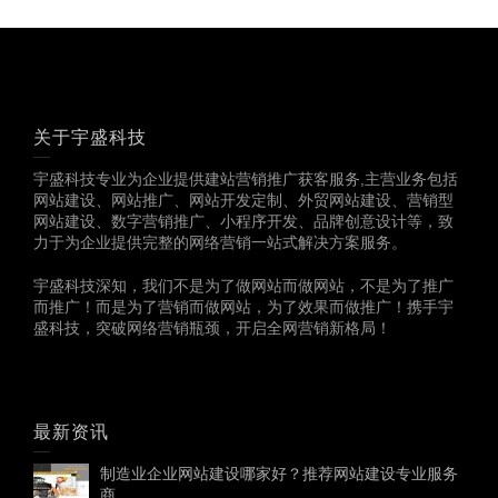
关于宇盛科技
宇盛科技专业为企业提供建站营销推广获客服务,主营业务包括
网站建设、网站推广、网站开发定制、外贸网站建设、营销型
网站建设、数字营销推广、小程序开发、品牌创意设计等，致
力于为企业提供完整的网络营销一站式解决方案服务。
宇盛科技深知，我们不是为了做网站而做网站，不是为了推广
而推广！而是为了营销而做网站，为了效果而做推广！携手宇
盛科技，突破网络营销瓶颈，开启全网营销新格局！
最新资讯
制造业企业网站建设哪家好？推荐网站建设专业服务
商