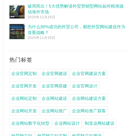
破局而出！5大优势解读外贸营销型网站如何精准撬
动海外市场
2025年11月25日
为什么90%成功的外贸公司，都把外贸网站建设作为
首要战略？
2025年11月25日
热门标签
企业官网定制
企业官网建设
企业官网建设方案
企业官网开发
企业官网搭建
企业官网设计
企业网站定制
企业网站建设
企业网站建设方案
企业网站开发
企业网站推广
企业网站推广获客
企业网站数字化转型
企业网站设计
制造业网站建设
外贸独立站
外贸独立站定制
外贸独立站建设