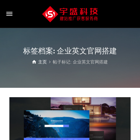
标签档案: 企业英文官网搭建
主页
帖子标记: 企业英文官网搭建