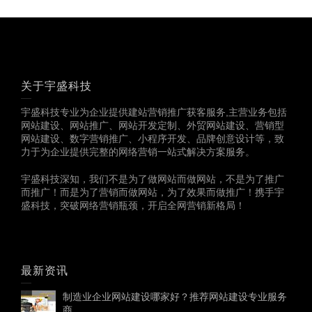
关于宇盛科技
宇盛科技专业为企业提供建站营销推广获客服务,主营业务包括
网站建设、网站推广、网站开发定制、外贸网站建设、营销型
网站建设、数字营销推广、小程序开发、品牌创意设计等，致
力于为企业提供完整的网络营销一站式解决方案服务。
宇盛科技深知，我们不是为了做网站而做网站，不是为了推广
而推广！而是为了营销而做网站，为了效果而做推广！携手宇
盛科技，突破网络营销瓶颈，开启全网营销新格局！
最新资讯
制造业企业网站建设哪家好？推荐网站建设专业服务
商