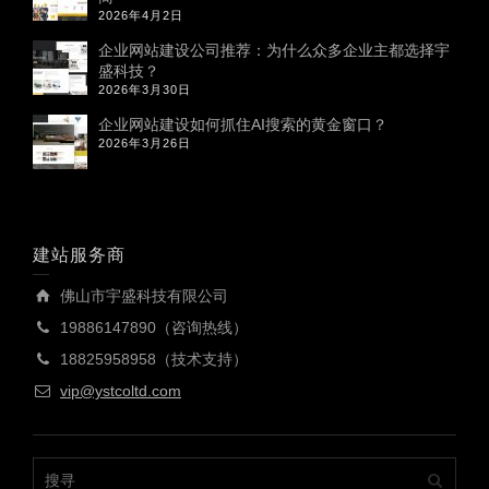
2026年4月2日
企业网站建设公司推荐：为什么众多企业主都选择宇
盛科技？
2026年3月30日
企业网站建设如何抓住AI搜索的黄金窗口？
2026年3月26日
建站服务商
佛山市宇盛科技有限公司
19886147890（咨询热线）
18825958958（技术支持）
vip@ystcoltd.com