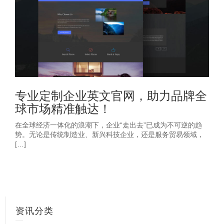
专业定制企业英文官网，助力品牌全
球市场精准触达！
在全球经济一体化的浪潮下，企业“走出去”已成为不可逆的趋
势。无论是传统制造业、新兴科技企业，还是服务贸易领域，
[…]
资讯分类