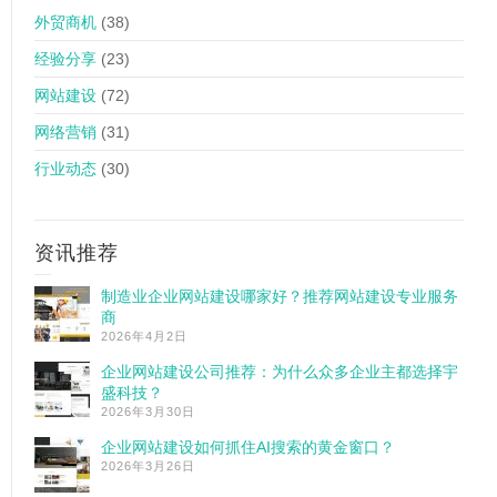
外贸商机
(38)
经验分享
(23)
网站建设
(72)
网络营销
(31)
行业动态
(30)
资讯推荐
制造业企业网站建设哪家好？推荐网站建设专业服务
商
2026年4月2日
企业网站建设公司推荐：为什么众多企业主都选择宇
盛科技？
2026年3月30日
企业网站建设如何抓住AI搜索的黄金窗口？
2026年3月26日