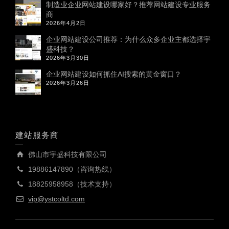
制造业企业网站建设哪家好？推荐网站建设专业服务
商
2026年4月2日
企业网站建设公司推荐：为什么众多企业主都选择宇
盛科技？
2026年3月30日
企业网站建设如何抓住AI搜索的黄金窗口？
2026年3月26日
建站服务商
佛山市宇盛科技有限公司
19886147890（咨询热线）
18825958958（技术支持）
vip@ystcoltd.com