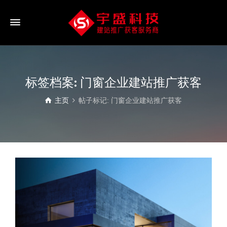
标签档案: 门窗企业建站推广获客
主页
帖子标记: 门窗企业建站推广获客