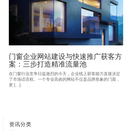
门窗企业网站建设与快速推广获客方
案：三步打造精准流量池
在门窗行业竞争日益激烈的今天，企业线上获客能力直接决定
了市场话语权。一个专业高效的网站不仅是品牌形象的门面，
更 […]
资讯分类