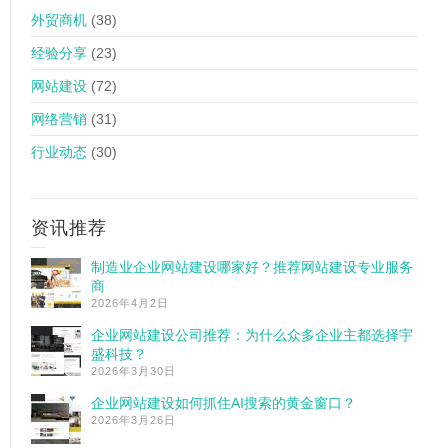
外贸商机
(38)
经验分享
(23)
网站建设
(72)
网络营销
(31)
行业动态
(30)
资讯推荐
制造业企业网站建设哪家好？推荐网站建设专业服务
商
2026年4月2日
企业网站建设公司推荐：为什么众多企业主都选择宇
盛科技？
2026年3月30日
企业网站建设如何抓住AI搜索的黄金窗口？
2026年3月26日