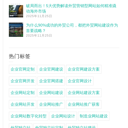
破局而出！5大优势解读外贸营销型网站如何精准撬
动海外市场
2025年11月25日
为什么90%成功的外贸公司，都把外贸网站建设作为
首要战略？
2025年11月25日
热门标签
企业官网定制
企业官网建设
企业官网建设方案
企业官网开发
企业官网搭建
企业官网设计
企业网站定制
企业网站建设
企业网站建设方案
企业网站开发
企业网站推广
企业网站推广获客
企业网站数字化转型
企业网站设计
制造业网站建设
外贸独立站
外贸独立站定制
外贸独立站建设