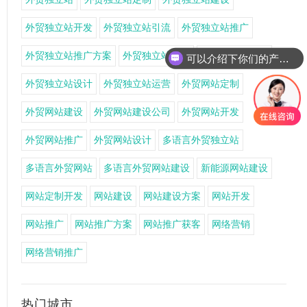
外贸独立站开发
外贸独立站引流
外贸独立站推广
外贸独立站推广方案
外贸独立站搭建
外贸独立站获客
可以介绍下你们的产品么
外贸独立站设计
外贸独立站运营
外贸网站定制
外贸网站建设
外贸网站建设公司
外贸网站开发
外贸网站推广
外贸网站设计
多语言外贸独立站
多语言外贸网站
多语言外贸网站建设
新能源网站建设
网站定制开发
网站建设
网站建设方案
网站开发
网站推广
网站推广方案
网站推广获客
网络营销
网络营销推广
热门城市