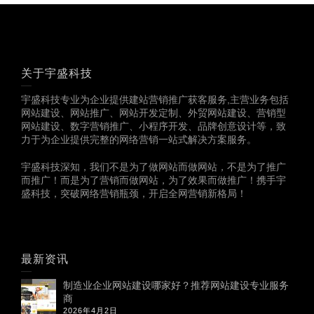
关于宇盛科技
宇盛科技专业为企业提供建站营销推广获客服务,主营业务包括
网站建设、网站推广、网站开发定制、外贸网站建设、营销型
网站建设、数字营销推广、小程序开发、品牌创意设计等，致
力于为企业提供完整的网络营销一站式解决方案服务。
宇盛科技深知，我们不是为了做网站而做网站，不是为了推广
而推广！而是为了营销而做网站，为了效果而做推广！携手宇
盛科技，突破网络营销瓶颈，开启全网营销新格局！
最新资讯
制造业企业网站建设哪家好？推荐网站建设专业服务
商
2026年4月2日