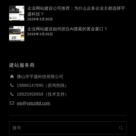
企业网站建设公司推荐：为什么众多企业主都选择宇
盛科技？
2026年3月30日
企业网站建设如何抓住AI搜索的黄金窗口？
2026年3月26日
建站服务商
佛山市宇盛科技有限公司
19886147890（咨询热线）
18825958958（技术支持）
vip@ystcoltd.com