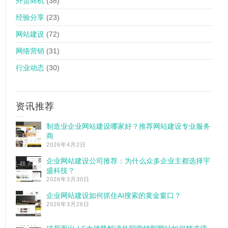
外贸商机
(38)
经验分享
(23)
网站建设
(72)
网络营销
(31)
行业动态
(30)
资讯推荐
制造业企业网站建设哪家好？推荐网站建设专业服务
商
2026年4月2日
企业网站建设公司推荐：为什么众多企业主都选择宇
盛科技？
2026年3月30日
企业网站建设如何抓住AI搜索的黄金窗口？
2026年3月26日