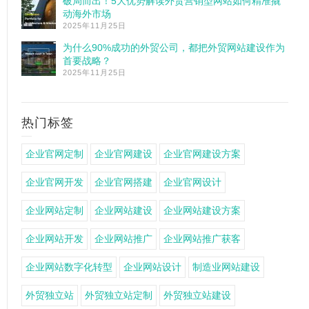
破局而出！5大优势解读外贸营销型网站如何精准撬
动海外市场
2025年11月25日
为什么90%成功的外贸公司，都把外贸网站建设作为
首要战略？
2025年11月25日
热门标签
企业官网定制
企业官网建设
企业官网建设方案
企业官网开发
企业官网搭建
企业官网设计
企业网站定制
企业网站建设
企业网站建设方案
企业网站开发
企业网站推广
企业网站推广获客
企业网站数字化转型
企业网站设计
制造业网站建设
外贸独立站
外贸独立站定制
外贸独立站建设