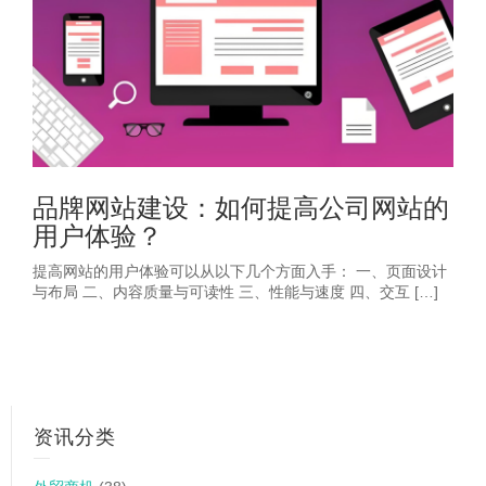
品牌网站建设：如何提高公司网站的
用户体验？
提高网站的用户体验可以从以下几个方面入手： 一、页面设计
与布局 二、内容质量与可读性 三、性能与速度 四、交互 […]
资讯分类