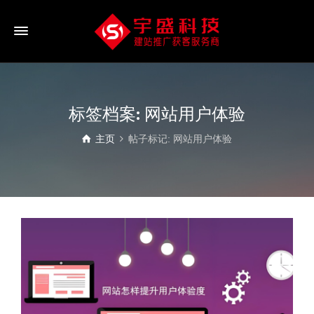
标签档案: 网站用户体验
主页
帖子标记: 网站用户体验