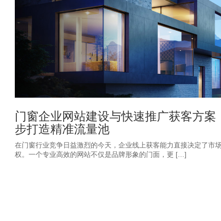
门窗企业网站建设与快速推广获客方案
步打造精准流量池
在门窗行业竞争日益激烈的今天，企业线上获客能力直接决定了市
权。一个专业高效的网站不仅是品牌形象的门面，更 […]