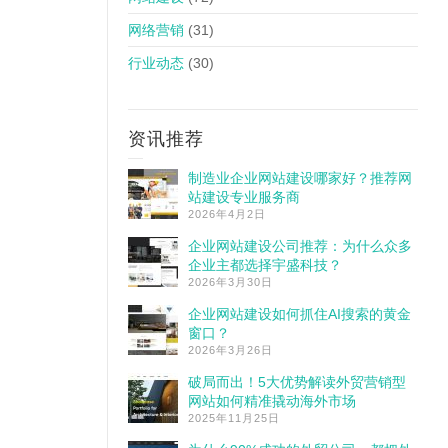
网络营销
(31)
行业动态
(30)
资讯推荐
制造业企业网站建设哪家好？推荐网
站建设专业服务商
2026年4月2日
企业网站建设公司推荐：为什么众多
企业主都选择宇盛科技？
2026年3月30日
企业网站建设如何抓住AI搜索的黄金
窗口？
2026年3月26日
破局而出！5大优势解读外贸营销型
网站如何精准撬动海外市场
2025年11月25日