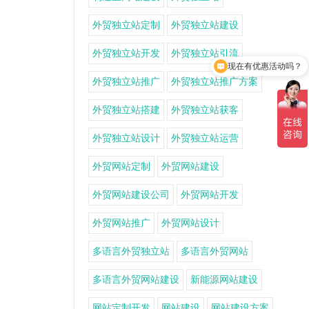
外贸独立站定制
外贸独立站建设
外贸独立站开发
外贸独立站引流
现在有优惠活动吗？
外贸独立站推广
外贸独立站推广方案
外贸独立站搭建
外贸独立站获客
外贸独立站设计
外贸独立站运营
外贸网站定制
外贸网站建设
外贸网站建设公司
外贸网站开发
外贸网站推广
外贸网站设计
多语言外贸独立站
多语言外贸网站
多语言外贸网站建设
新能源网站建设
网站定制开发
网站建设
网站建设方案