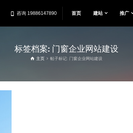
首页
建站
推广
咨询 19886147890
标签档案: 门窗企业网站建设
主页
帖子标记: 门窗企业网站建设