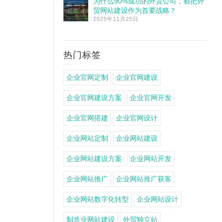
为什么90%成功的外贸公司，都把外
贸网站建设作为首要战略？
2025年11月25日
热门标签
企业官网定制
企业官网建设
企业官网建设方案
企业官网开发
企业官网搭建
企业官网设计
企业网站定制
企业网站建设
企业网站建设方案
企业网站开发
企业网站推广
企业网站推广获客
企业网站数字化转型
企业网站设计
制造业网站建设
外贸独立站