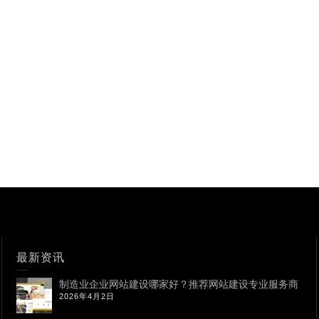
最新资讯
制造业企业网站建设哪家好？推荐网站建设专业服务商
2026年4月2日