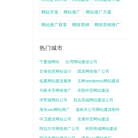
网站开发
网站推广
网站推广方案
网站推广获客
网络营销
网络营销推广
热门城市
宁夏做网站
台湾网站建设公司
甘南创意网站设计
固原网络推广公司
临夏网站建设服务
玉树wordpress网站建设
乌鲁木齐网络推广
庆阳外贸网站建设
伊犁做网站公司
昌吉高端网站建设公司
海东seo网站推广
嘉峪关公司网站建设制作
中卫建设网站公司
安康外贸网站建设
阿拉尔市网络推广公司
和田商城网站建设