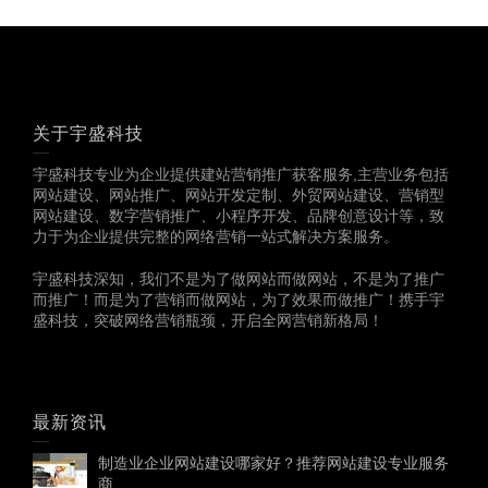
关于宇盛科技
宇盛科技专业为企业提供建站营销推广获客服务,主营业务包括
网站建设、网站推广、网站开发定制、外贸网站建设、营销型
网站建设、数字营销推广、小程序开发、品牌创意设计等，致
力于为企业提供完整的网络营销一站式解决方案服务。
宇盛科技深知，我们不是为了做网站而做网站，不是为了推广
而推广！而是为了营销而做网站，为了效果而做推广！携手宇
盛科技，突破网络营销瓶颈，开启全网营销新格局！
最新资讯
制造业企业网站建设哪家好？推荐网站建设专业服务
商