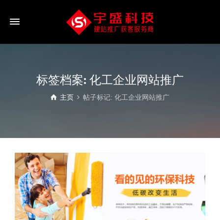
标签档案: 化工企业网站推广
主页
帖子标记: 化工企业网站推广