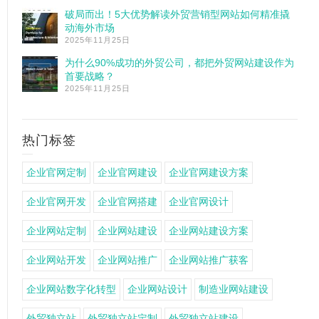
破局而出！5大优势解读外贸营销型网站如何精准撬
动海外市场
2025年11月25日
为什么90%成功的外贸公司，都把外贸网站建设作为
首要战略？
2025年11月25日
热门标签
企业官网定制
企业官网建设
企业官网建设方案
企业官网开发
企业官网搭建
企业官网设计
企业网站定制
企业网站建设
企业网站建设方案
企业网站开发
企业网站推广
企业网站推广获客
企业网站数字化转型
企业网站设计
制造业网站建设
外贸独立站
外贸独立站定制
外贸独立站建设