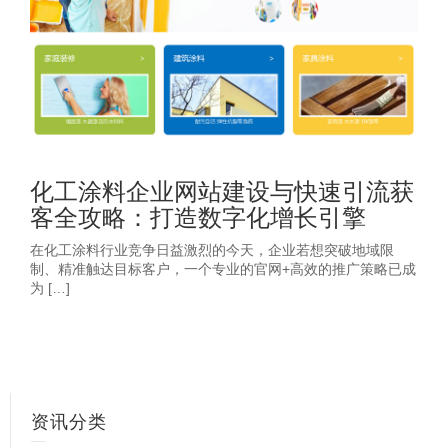
化工涂料企业网站建设与快速引流获
客全攻略：打造数字化增长引擎
在化工涂料行业竞争日益激烈的今天，企业若想突破地域限
制、精准触达目标客户，一个专业的官网+高效的推广策略已成
为 […]
资讯分类