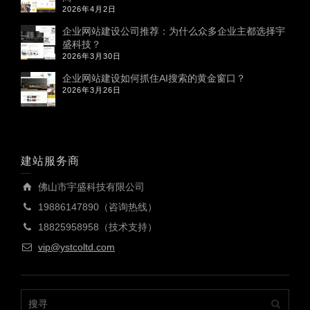
2026年4月2日
企业网站建设公司推荐：为什么众多企业主都选择宇
盛科技？
2026年3月30日
企业网站建设如何抓住AI搜索的黄金窗口？
2026年3月26日
建站服务商
佛山市宇盛科技有限公司
19886147890（咨询热线）
18825958958（技术支持）
vip@ystcoltd.com