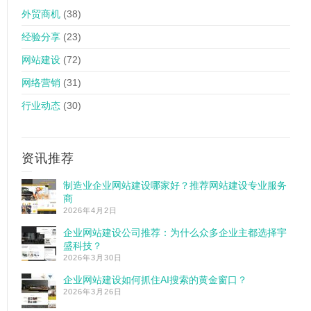
外贸商机
(38)
经验分享
(23)
网站建设
(72)
网络营销
(31)
行业动态
(30)
资讯推荐
制造业企业网站建设哪家好？推荐网站建设专业服务
商
2026年4月2日
企业网站建设公司推荐：为什么众多企业主都选择宇
盛科技？
2026年3月30日
企业网站建设如何抓住AI搜索的黄金窗口？
2026年3月26日