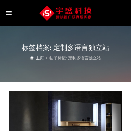
标签档案: 定制多语言独立站
主页
帖子标记: 定制多语言独立站