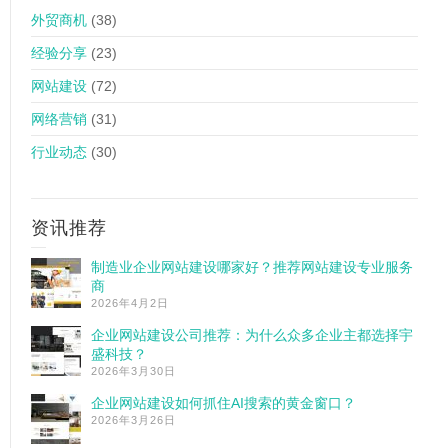
外贸商机
(38)
经验分享
(23)
网站建设
(72)
网络营销
(31)
行业动态
(30)
资讯推荐
制造业企业网站建设哪家好？推荐网站建设专业服务
商
2026年4月2日
企业网站建设公司推荐：为什么众多企业主都选择宇
盛科技？
2026年3月30日
企业网站建设如何抓住AI搜索的黄金窗口？
2026年3月26日