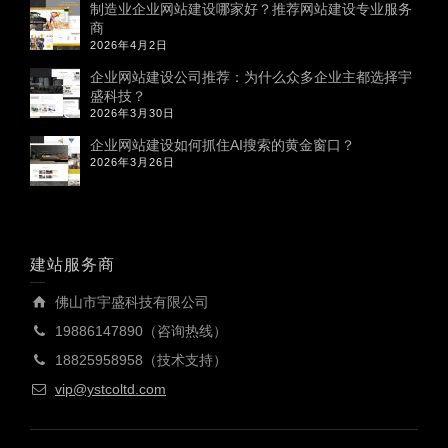
制造业企业网站建设哪家好？推荐网站建设专业服务
商
2026年4月2日
企业网站建设公司推荐：为什么众多企业主都选择宇
盛科技？
2026年3月30日
企业网站建设如何抓住AI搜索的黄金窗口？
2026年3月26日
建站服务商
佛山市宇盛科技有限公司
19886147890（咨询热线）
18825958958（技术支持）
vip@ystcoltd.com