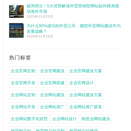
破局而出！5大优势解读外贸营销型网站如何精准撬
动海外市场
2025年11月25日
为什么90%成功的外贸公司，都把外贸网站建设作为
首要战略？
2025年11月25日
热门标签
企业官网定制
企业官网建设
企业官网建设方案
企业官网开发
企业官网搭建
企业官网设计
企业网站定制
企业网站建设
企业网站建设方案
企业网站开发
企业网站推广
企业网站推广获客
企业网站数字化转型
企业网站设计
制造业网站建设
外贸独立站
外贸独立站定制
外贸独立站建设