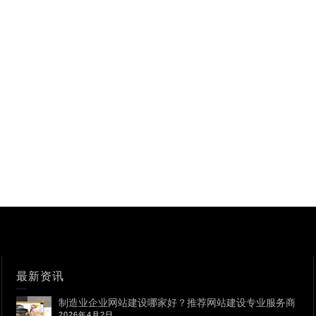
最新资讯
制造业企业网站建设哪家好？推荐网站建设专业服务商
2026年4月2日