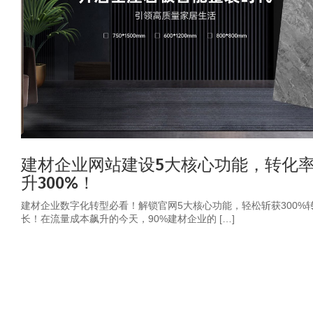
建材企业网站建设5大核心功能，转化
升300%！
建材企业数字化转型必看！解锁官网5大核心功能，轻松斩获300%
长！在流量成本飙升的今天，90%建材企业的 […]