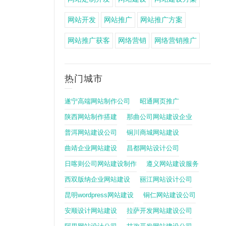
网站开发
网站推广
网站推广方案
网站推广获客
网络营销
网络营销推广
热门城市
遂宁高端网站制作公司
昭通网页推广
陕西网站制作搭建
那曲公司网站建设企业
普洱网站建设公司
铜川商城网站建设
曲靖企业网站建设
昌都网站设计公司
日喀则公司网站建设制作
遵义网站建设服务
西双版纳企业网站建设
丽江网站设计公司
昆明wordpress网站建设
铜仁网站建设公司
安顺设计网站建设
拉萨开发网站建设公司