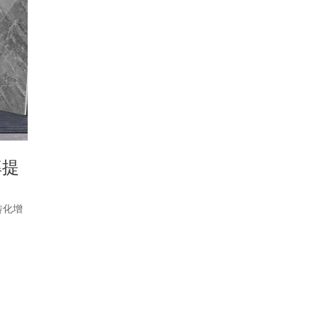
率提
转化增