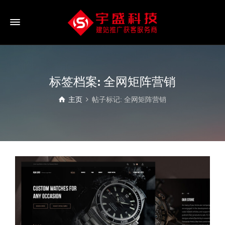
标签档案: 全网矩阵营销
主页
帖子标记: 全网矩阵营销