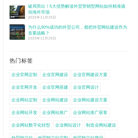
破局而出！5大优势解读外贸营销型网站如何精准撬
动海外市场
2025年11月25日
为什么90%成功的外贸公司，都把外贸网站建设作为
首要战略？
2025年11月25日
热门标签
企业官网定制
企业官网建设
企业官网建设方案
企业官网开发
企业官网搭建
企业官网设计
企业网站定制
企业网站建设
企业网站建设方案
企业网站开发
企业网站推广
企业网站推广获客
企业网站数字化转型
企业网站设计
制造业网站建设
外贸独立站
外贸独立站定制
外贸独立站建设