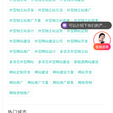
外贸独立站开发
外贸独立站引流
外贸独立站推广
外贸独立站推广方案
外贸独立站搭建
外贸独立站获客
可以介绍下你们的产品么
外贸独立站设计
外贸独立站运营
外贸网站定制
外贸网站建设
外贸网站建设公司
外贸网站开发
外贸网站推广
外贸网站设计
多语言外贸独立站
多语言外贸网站
多语言外贸网站建设
新能源网站建设
网站定制开发
网站建设
网站建设方案
网站开发
网站推广
网站推广方案
网站推广获客
网络营销
网络营销推广
热门城市