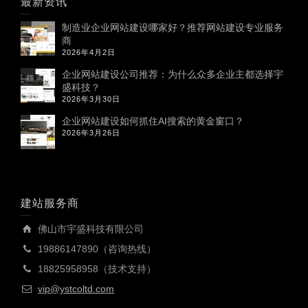
最新资讯
制造业企业网站建设哪家好？推荐网站建设专业服务
商
2026年4月2日
企业网站建设公司推荐：为什么众多企业主都选择宇
盛科技？
2026年3月30日
企业网站建设如何抓住AI搜索的黄金窗口？
2026年3月26日
建站服务商
佛山市宇盛科技有限公司
19886147890（咨询热线）
18825958958（技术支持）
vip@ystcoltd.com