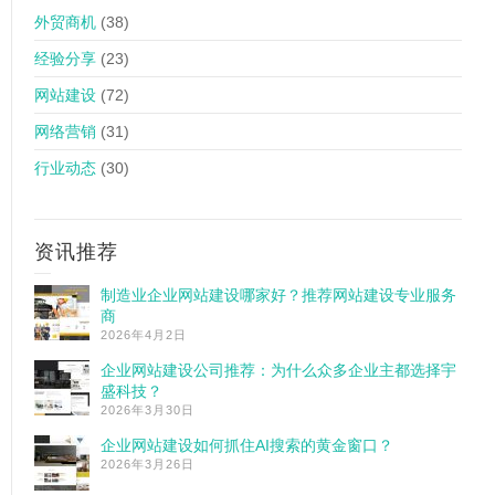
外贸商机
(38)
经验分享
(23)
网站建设
(72)
网络营销
(31)
行业动态
(30)
资讯推荐
制造业企业网站建设哪家好？推荐网站建设专业服务
商
2026年4月2日
企业网站建设公司推荐：为什么众多企业主都选择宇
盛科技？
2026年3月30日
企业网站建设如何抓住AI搜索的黄金窗口？
2026年3月26日