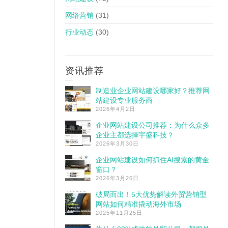
网络营销
(31)
行业动态
(30)
资讯推荐
制造业企业网站建设哪家好？推荐网
站建设专业服务商
2026年4月2日
企业网站建设公司推荐：为什么众多
企业主都选择宇盛科技？
2026年3月30日
企业网站建设如何抓住AI搜索的黄金
窗口？
2026年3月26日
破局而出！5大优势解读外贸营销型
网站如何精准撬动海外市场
2025年11月25日