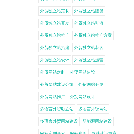
外贸独立站定制
外贸独立站建设
外贸独立站开发
外贸独立站引流
外贸独立站推广
外贸独立站推广方案
外贸独立站搭建
外贸独立站获客
外贸独立站设计
外贸独立站运营
外贸网站定制
外贸网站建设
外贸网站建设公司
外贸网站开发
外贸网站推广
外贸网站设计
多语言外贸独立站
多语言外贸网站
多语言外贸网站建设
新能源网站建设
网站定制开发
网站建设
网站建设方案