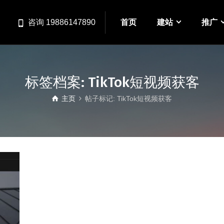
首页
建站
推广
咨询 19886147890
标签档案: TikTok短视频获客
主页
帖子标记: TikTok短视频获客