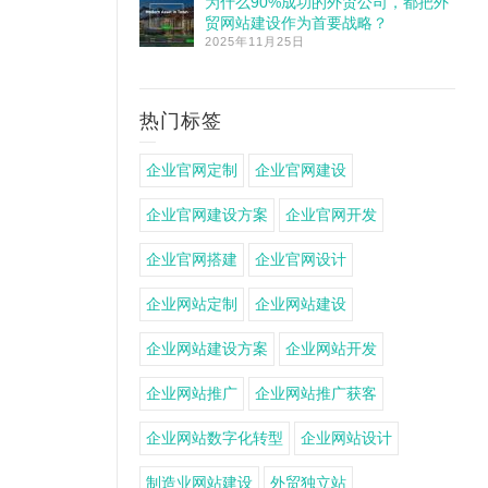
为什么90%成功的外贸公司，都把外
贸网站建设作为首要战略？
2025年11月25日
热门标签
企业官网定制
企业官网建设
企业官网建设方案
企业官网开发
企业官网搭建
企业官网设计
企业网站定制
企业网站建设
企业网站建设方案
企业网站开发
企业网站推广
企业网站推广获客
企业网站数字化转型
企业网站设计
制造业网站建设
外贸独立站