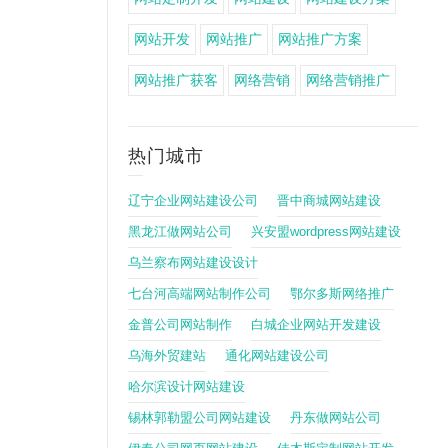
网站开发
网站推广
网站推广方案
网站推广获客
网络营销
网络营销推广
热门城市
辽宁企业网站建设公司
晋中商城网站建设
黑龙江做网站公司
兴安盟wordpress网站建设
乌兰察布网站建设设计
七台河高端网站制作公司
鄂尔多斯网络推广
金普公司网站制作
白城企业网站开发建设
乌海外贸建站
通化网站建设公司
哈尔滨设计网站建设
锡林郭勒盟公司网站建设
丹东做网站公司