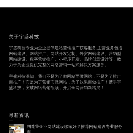
关于宇盛科技
宇盛科技专业为企业提供建站营销推广获客服务,主营业务包括
网站建设、网站推广、网站开发定制、外贸网站建设、营销型
网站建设、数字营销推广、小程序开发、品牌创意设计等，致
力于为企业提供完整的网络营销一站式解决方案服务。
宇盛科技深知，我们不是为了做网站而做网站，不是为了推广
而推广！而是为了营销而做网站，为了效果而做推广！携手宇
盛科技，突破网络营销瓶颈，开启全网营销新格局！
最新资讯
制造业企业网站建设哪家好？推荐网站建设专业服务
商