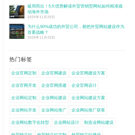
破局而出！5大优势解读外贸营销型网站如何精准撬
动海外市场
2025年11月25日
为什么90%成功的外贸公司，都把外贸网站建设作为
首要战略？
2025年11月25日
热门标签
企业官网定制
企业官网建设
企业官网建设方案
企业官网开发
企业官网搭建
企业官网设计
企业网站定制
企业网站建设
企业网站建设方案
企业网站开发
企业网站推广
企业网站推广获客
企业网站数字化转型
企业网站设计
制造业网站建设
外贸独立站
外贸独立站定制
外贸独立站建设