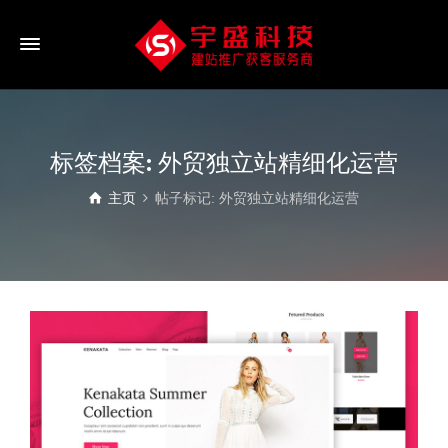
标签档案: 外贸独立站精细化运营
主页
帖子标记: 外贸独立站精细化运营