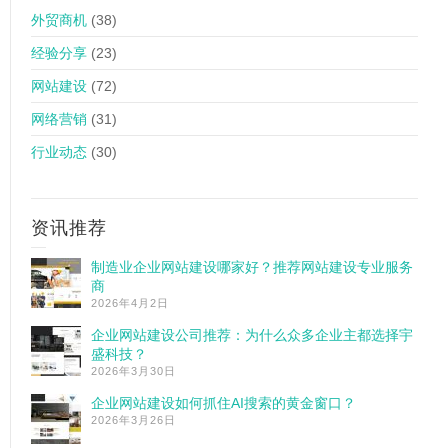
外贸商机
(38)
经验分享
(23)
网站建设
(72)
网络营销
(31)
行业动态
(30)
资讯推荐
制造业企业网站建设哪家好？推荐网站建设专业服务
商
2026年4月2日
企业网站建设公司推荐：为什么众多企业主都选择宇
盛科技？
2026年3月30日
企业网站建设如何抓住AI搜索的黄金窗口？
2026年3月26日