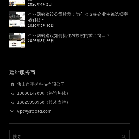
2026年4月2日
企业网站建设公司推荐：为什么众多企业主都选择宇
盛科技？
2026年3月30日
企业网站建设如何抓住AI搜索的黄金窗口？
2026年3月26日
建站服务商
佛山市宇盛科技有限公司
19886147890（咨询热线）
18825958958（技术支持）
vip@ystcoltd.com