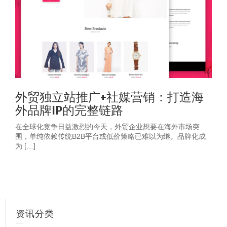
外贸独立站推广+社媒营销：打造海
外品牌IP的完整链路
在全球化竞争日益激烈的今天，外贸企业想要在海外市场突
围，单纯依赖传统B2B平台或低价策略已难以为继。品牌化成
为 […]
资讯分类