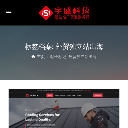
标签档案: 外贸独立站出海
主页
帖子标记: 外贸独立站出海