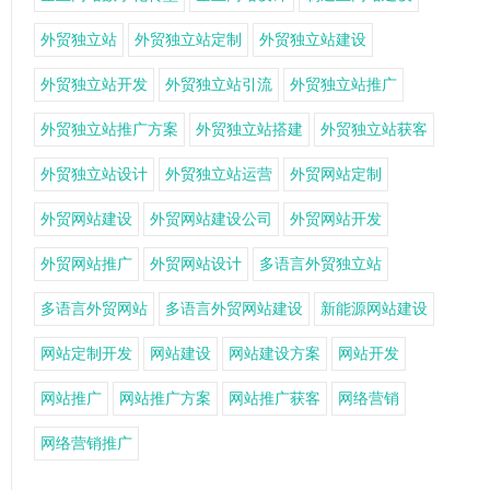
外贸独立站
外贸独立站定制
外贸独立站建设
外贸独立站开发
外贸独立站引流
外贸独立站推广
外贸独立站推广方案
外贸独立站搭建
外贸独立站获客
外贸独立站设计
外贸独立站运营
外贸网站定制
外贸网站建设
外贸网站建设公司
外贸网站开发
外贸网站推广
外贸网站设计
多语言外贸独立站
多语言外贸网站
多语言外贸网站建设
新能源网站建设
网站定制开发
网站建设
网站建设方案
网站开发
网站推广
网站推广方案
网站推广获客
网络营销
网络营销推广