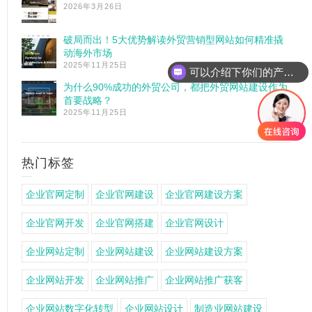
2026年3月26日
破局而出！5大优势解读外贸营销型网站如何精准撬
动海外市场
2025年11月25日
可以介绍下你们的产品么
为什么90%成功的外贸公司，都把外贸网站建设作为
首要战略？
2025年11月25日
热门标签
企业官网定制
企业官网建设
企业官网建设方案
企业官网开发
企业官网搭建
企业官网设计
企业网站定制
企业网站建设
企业网站建设方案
企业网站开发
企业网站推广
企业网站推广获客
企业网站数字化转型
企业网站设计
制造业网站建设