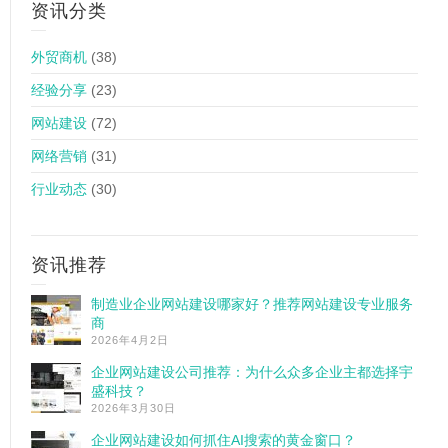
资讯分类
外贸商机
(38)
经验分享
(23)
网站建设
(72)
网络营销
(31)
行业动态
(30)
资讯推荐
制造业企业网站建设哪家好？推荐网站建设专业服务
商
2026年4月2日
企业网站建设公司推荐：为什么众多企业主都选择宇
盛科技？
2026年3月30日
企业网站建设如何抓住AI搜索的黄金窗口？