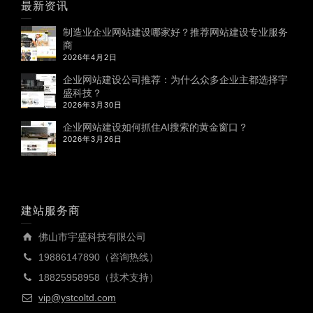
最新资讯
制造业企业网站建设哪家好？推荐网站建设专业服务
商
2026年4月2日
企业网站建设公司推荐：为什么众多企业主都选择宇
盛科技？
2026年3月30日
企业网站建设如何抓住AI搜索的黄金窗口？
2026年3月26日
建站服务商
佛山市宇盛科技有限公司
19886147890（咨询热线）
18825958958（技术支持）
vip@ystcoltd.com