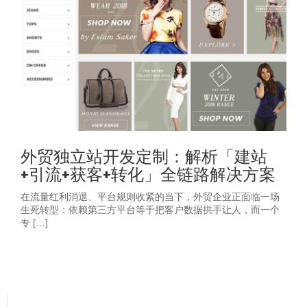
外贸独立站开发定制：解析「建站
+引流+获客+转化」全链路解决方案
在流量红利消退、平台规则收紧的当下，外贸企业正面临一场
生死转型：依赖第三方平台等于把客户数据拱手让人，而一个
专 […]