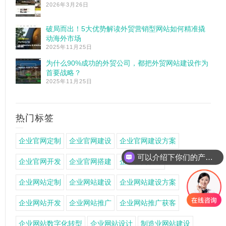
2026年3月26日
破局而出！5大优势解读外贸营销型网站如何精准撬
动海外市场
2025年11月25日
为什么90%成功的外贸公司，都把外贸网站建设作为
首要战略？
2025年11月25日
热门标签
企业官网定制
企业官网建设
企业官网建设方案
可以介绍下你们的产品么
企业官网开发
企业官网搭建
企业官网设计
企业网站定制
企业网站建设
企业网站建设方案
企业网站开发
企业网站推广
企业网站推广获客
企业网站数字化转型
企业网站设计
制造业网站建设