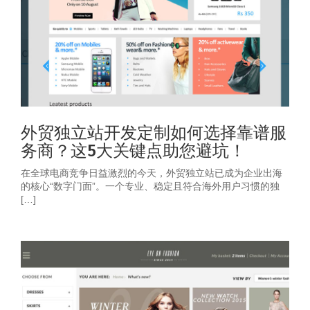
外贸独立站开发定制如何选择靠谱服
务商？这5大关键点助您避坑！
在全球电商竞争日益激烈的今天，外贸独立站已成为企业出海
的核心“数字门面”。一个专业、稳定且符合海外用户习惯的独
[…]