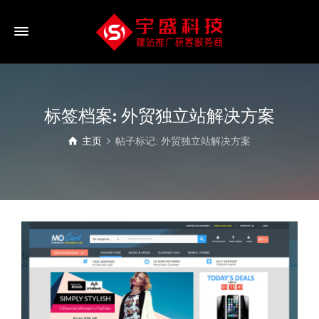
标签档案: 外贸独立站解决方案
主页
帖子标记: 外贸独立站解决方案