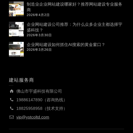
制造业企业网站建设哪家好？推荐网站建设专业服务
商
2026年4月2日
企业网站建设公司推荐：为什么众多企业主都选择宇
盛科技？
2026年3月30日
企业网站建设如何抓住AI搜索的黄金窗口？
2026年3月26日
建站服务商
佛山市宇盛科技有限公司
19886147890（咨询热线）
18825958958（技术支持）
vip@ystcoltd.com