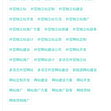
外贸独立站
外贸独立站定制
外贸独立站建设
外贸独立站开发
外贸独立站引流
外贸独立站推广
外贸独立站推广方案
外贸独立站搭建
外贸独立站获客
外贸独立站设计
外贸独立站运营
外贸网站定制
外贸网站建设
外贸网站建设公司
外贸网站开发
外贸网站推广
外贸网站设计
多语言外贸独立站
多语言外贸网站
多语言外贸网站建设
新能源网站建设
网站定制开发
网站建设
网站建设方案
网站开发
网站推广
网站推广方案
网站推广获客
网络营销
网络营销推广