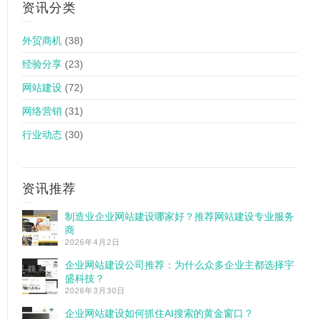
资讯分类
外贸商机
(38)
经验分享
(23)
网站建设
(72)
网络营销
(31)
行业动态
(30)
资讯推荐
制造业企业网站建设哪家好？推荐网站建设专业服务
商
2026年4月2日
企业网站建设公司推荐：为什么众多企业主都选择宇
盛科技？
2026年3月30日
企业网站建设如何抓住AI搜索的黄金窗口？