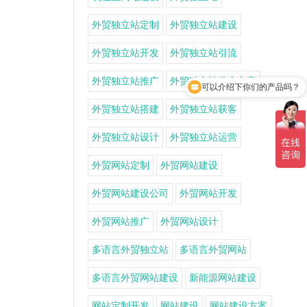
外贸独立站定制
外贸独立站建设
外贸独立站开发
外贸独立站引流
外贸独立站推广
外贸独立站推广方案
可以介绍下你们的产品吗？
外贸独立站搭建
外贸独立站获客
外贸独立站设计
外贸独立站运营
外贸网站定制
外贸网站建设
外贸网站建设公司
外贸网站开发
外贸网站推广
外贸网站设计
多语言外贸独立站
多语言外贸网站
多语言外贸网站建设
新能源网站建设
网站定制开发
网站建设
网站建设方案