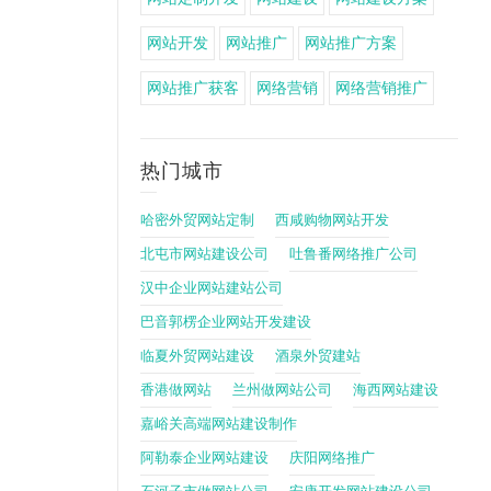
网站开发
网站推广
网站推广方案
网站推广获客
网络营销
网络营销推广
热门城市
哈密外贸网站定制
西咸购物网站开发
北屯市网站建设公司
吐鲁番网络推广公司
汉中企业网站建站公司
巴音郭楞企业网站开发建设
临夏外贸网站建设
酒泉外贸建站
香港做网站
兰州做网站公司
海西网站建设
嘉峪关高端网站建设制作
阿勒泰企业网站建设
庆阳网络推广