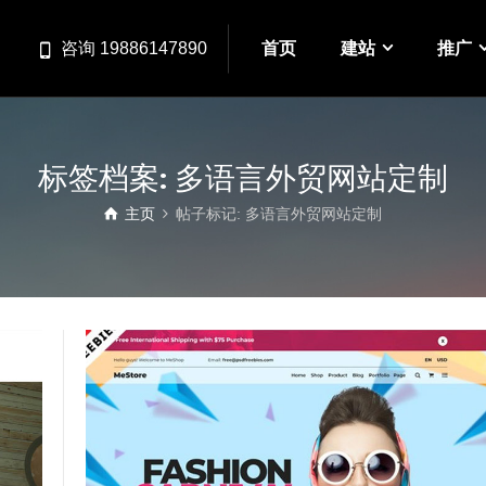
首页
建站
推广
咨询 19886147890
标签档案: 多语言外贸网站定制
主页
帖子标记: 多语言外贸网站定制