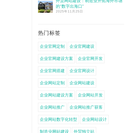
外贸网站建设：制造业开拓海外市场
的“数字出海口”
2025年11月25日
热门标签
企业官网定制
企业官网建设
企业官网建设方案
企业官网开发
企业官网搭建
企业官网设计
企业网站定制
企业网站建设
企业网站建设方案
企业网站开发
企业网站推广
企业网站推广获客
企业网站数字化转型
企业网站设计
制造业网站建设
外贸独立站