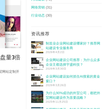
网络营销
(31)
行业动态
(30)
资讯推荐
制造业企业网站建设哪家好？推荐网
站建设专业服务商
2026年4月2日
盘量3倍
企业网站建设公司推荐：为什么众多
企业主都选择宇盛科技？
2026年3月30日
贸网站定制开
企业网站建设如何抓住AI搜索的黄金
窗口？
2026年3月26日
为什么90%成功的外贸公司，都把外
贸网站建设作为首要战略？
2025年11月25日