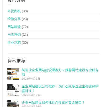
资讯分类
外贸商机
(38)
经验分享
(23)
网站建设
(72)
网络营销
(31)
行业动态
(30)
资讯推荐
制造业企业网站建设哪家好？推荐网站建设专业服务
商
2026年4月2日
企业网站建设公司推荐：为什么众多企业主都选择宇
盛科技？
2026年3月30日
企业网站建设如何抓住AI搜索的黄金窗口？
2026年3月26日