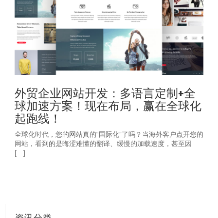
外贸企业网站开发：多语言定制+全
球加速方案！现在布局，赢在全球化
起跑线！
全球化时代，您的网站真的“国际化”了吗？当海外客户点开您的
网站，看到的是晦涩难懂的翻译、缓慢的加载速度，甚至因
[…]