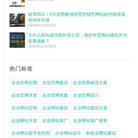
破局而出！5大优势解读外贸营销型网站如何精准撬
动海外市场
2025年11月25日
为什么90%成功的外贸公司，都把外贸网站建设作为
首要战略？
2025年11月25日
热门标签
企业官网定制
企业官网建设
企业官网建设方案
企业官网开发
企业官网搭建
企业官网设计
企业网站定制
企业网站建设
企业网站建设方案
企业网站开发
企业网站推广
企业网站推广获客
企业网站数字化转型
企业网站设计
制造业网站建设