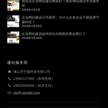
制造业企业网站建设哪家好？推荐网站建设专业服务
商
2026年4月2日
企业网站建设公司推荐：为什么众多企业主都选择宇
盛科技？
2026年3月30日
企业网站建设如何抓住AI搜索的黄金窗口？
2026年3月26日
建站服务商
佛山市宇盛科技有限公司
19886147890（咨询热线）
18825958958（技术支持）
vip@ystcoltd.com