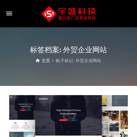
标签档案: 外贸企业网站
主页
帖子标记: 外贸企业网站