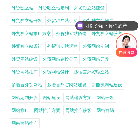
外贸独立站
外贸独立站定制
外贸独立站建设
外贸独立站开发
外贸独立站引流
外贸独立站推广
可以介绍下你们的产品么
外贸独立站推广方案
外贸独立站搭建
外贸独立站获客
外贸独立站设计
外贸独立站运营
外贸网站定制
外贸网站建设
外贸网站建设公司
外贸网站开发
外贸网站推广
外贸网站设计
多语言外贸独立站
多语言外贸网站
多语言外贸网站建设
新能源网站建设
网站定制开发
网站建设
网站建设方案
网站开发
网站推广
网站推广方案
网站推广获客
网络营销
网络营销推广