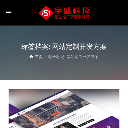
标签档案: 网站定制开发方案
主页
帖子标记: 网站定制开发方案