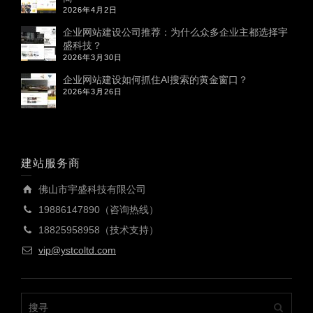
2026年4月2日
企业网站建设公司推荐：为什么众多企业主都选择宇
盛科技？
2026年3月30日
企业网站建设如何抓住AI搜索的黄金窗口？
2026年3月26日
建站服务商
佛山市宇盛科技有限公司
19886147890（咨询热线）
18825958958（技术支持）
vip@ystcoltd.com