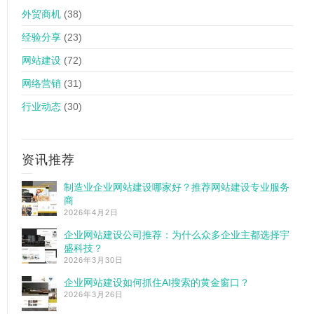
外贸商机
(38)
经验分享
(23)
网站建设
(72)
网络营销
(31)
行业动态
(30)
资讯推荐
制造业企业网站建设哪家好？推荐网站建设专业服务
商
2026年4月2日
企业网站建设公司推荐：为什么众多企业主都选择宇
盛科技？
2026年3月30日
企业网站建设如何抓住AI搜索的黄金窗口？
2026年3月26日