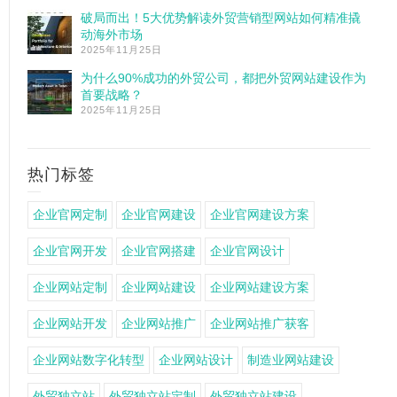
破局而出！5大优势解读外贸营销型网站如何精准撬
动海外市场
2025年11月25日
为什么90%成功的外贸公司，都把外贸网站建设作为
首要战略？
2025年11月25日
热门标签
企业官网定制
企业官网建设
企业官网建设方案
企业官网开发
企业官网搭建
企业官网设计
企业网站定制
企业网站建设
企业网站建设方案
企业网站开发
企业网站推广
企业网站推广获客
企业网站数字化转型
企业网站设计
制造业网站建设
外贸独立站
外贸独立站定制
外贸独立站建设