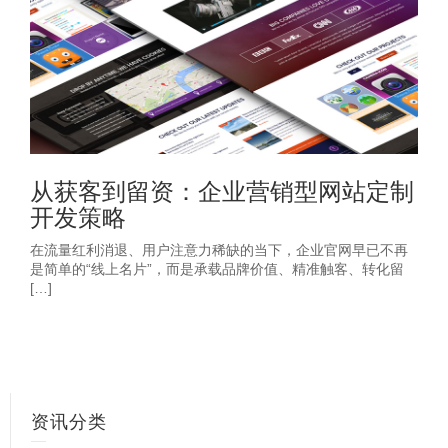
从获客到留资：企业营销型网站定制
开发策略
在流量红利消退、用户注意力稀缺的当下，企业官网早已不再
是简单的“线上名片”，而是承载品牌价值、精准触客、转化留
[…]
资讯分类