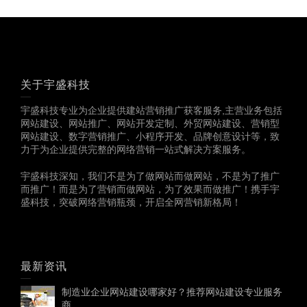
关于宇盛科技
宇盛科技专业为企业提供建站营销推广获客服务,主营业务包括
网站建设、网站推广、网站开发定制、外贸网站建设、营销型
网站建设、数字营销推广、小程序开发、品牌创意设计等，致
力于为企业提供完整的网络营销一站式解决方案服务。
宇盛科技深知，我们不是为了做网站而做网站，不是为了推广
而推广！而是为了营销而做网站，为了效果而做推广！携手宇
盛科技，突破网络营销瓶颈，开启全网营销新格局！
最新资讯
制造业企业网站建设哪家好？推荐网站建设专业服务
商