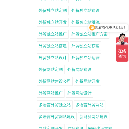
外贸独立站定制
外贸独立站建设
外贸独立站开发
外贸独立站引流
现在有优惠活动吗？
外贸独立站推广
外贸独立站推广方案
外贸独立站搭建
外贸独立站获客
外贸独立站设计
外贸独立站运营
外贸网站定制
外贸网站建设
外贸网站建设公司
外贸网站开发
外贸网站推广
外贸网站设计
多语言外贸独立站
多语言外贸网站
多语言外贸网站建设
新能源网站建设
网站定制开发
网站建设
网站建设方案