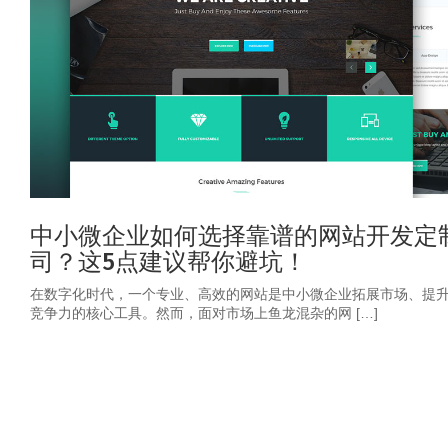
中小微企业如何选择靠谱的网站开发定
司？这5点建议帮你避坑！
在数字化时代，一个专业、高效的网站是中小微企业拓展市场、提
竞争力的核心工具。然而，面对市场上鱼龙混杂的网 […]