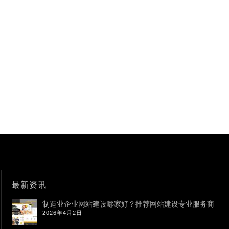
最新资讯
制造业企业网站建设哪家好？推荐网站建设专业服务商
2026年4月2日