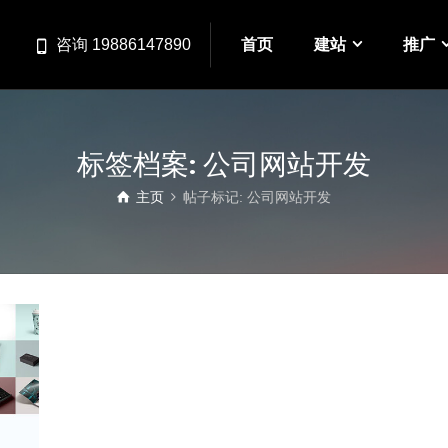
首页
建站
推广
咨询 19886147890
标签档案: 公司网站开发
主页
帖子标记: 公司网站开发