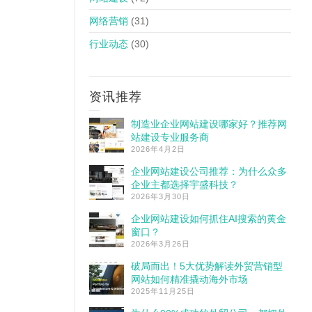
网络营销
(31)
行业动态
(30)
资讯推荐
制造业企业网站建设哪家好？推荐网
站建设专业服务商
2026年4月2日
企业网站建设公司推荐：为什么众多
企业主都选择宇盛科技？
2026年3月30日
企业网站建设如何抓住AI搜索的黄金
窗口？
2026年3月26日
破局而出！5大优势解读外贸营销型
网站如何精准撬动海外市场
2025年11月25日