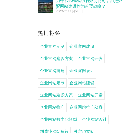
为什么90%成功的外贸公司，都把外
贸网站建设作为首要战略？
2025年11月25日
热门标签
企业官网定制
企业官网建设
企业官网建设方案
企业官网开发
企业官网搭建
企业官网设计
企业网站定制
企业网站建设
企业网站建设方案
企业网站开发
企业网站推广
企业网站推广获客
企业网站数字化转型
企业网站设计
制造业网站建设
外贸独立站