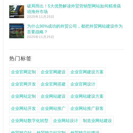
破局而出！5大优势解读外贸营销型网站如何精准撬
动海外市场
2025年11月25日
为什么90%成功的外贸公司，都把外贸网站建设作为
首要战略？
2025年11月25日
热门标签
企业官网定制
企业官网建设
企业官网建设方案
企业官网开发
企业官网搭建
企业官网设计
企业网站定制
企业网站建设
企业网站建设方案
企业网站开发
企业网站推广
企业网站推广获客
企业网站数字化转型
企业网站设计
制造业网站建设
外贸独立站
外贸独立站定制
外贸独立站建设