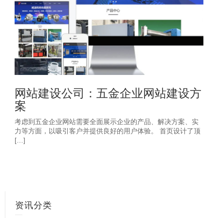
网站建设公司：五金企业网站建设方
案
考虑到五金企业网站需要全面展示企业的产品、解决方案、实
力等方面，以吸引客户并提供良好的用户体验。 首页设计了顶
[…]
资讯分类