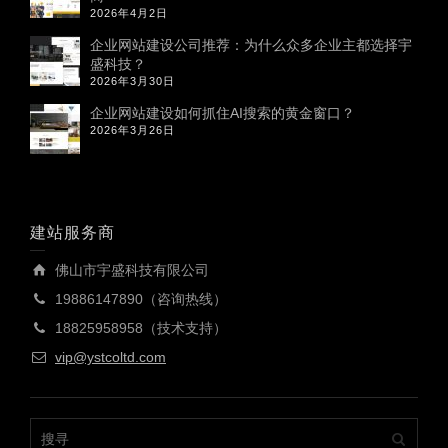
2026年4月2日
企业网站建设公司推荐：为什么众多企业主都选择宇
盛科技？
2026年3月30日
企业网站建设如何抓住AI搜索的黄金窗口？
2026年3月26日
建站服务商
佛山市宇盛科技有限公司
19886147890（咨询热线）
18825958958（技术支持）
vip@ystcoltd.com