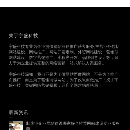
关于宇盛科技
宇盛科技专业为企业提供建站营销推广获客服务,主营业务包括
网站建设、网站推广、网站开发定制、外贸网站建设、营销型
网站建设、数字营销推广、小程序开发、品牌创意设计等，致
力于为企业提供完整的网络营销一站式解决方案服务。
宇盛科技深知，我们不是为了做网站而做网站，不是为了推广
而推广！而是为了营销而做网站，为了效果而做推广！携手宇
盛科技，突破网络营销瓶颈，开启全网营销新格局！
最新资讯
制造业企业网站建设哪家好？推荐网站建设专业服务
商