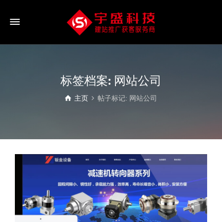
标签档案: 网站公司
主页
帖子标记: 网站公司