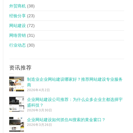
外贸商机
(38)
经验分享
(23)
网站建设
(72)
网络营销
(31)
行业动态
(30)
资讯推荐
制造业企业网站建设哪家好？推荐网站建设专业服务
商
2026年4月2日
企业网站建设公司推荐：为什么众多企业主都选择宇
盛科技？
2026年3月30日
企业网站建设如何抓住AI搜索的黄金窗口？
2026年3月26日