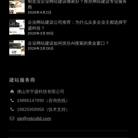
制造业企业网站建设哪家好？推荐网站建设专业服务
商
2026年4月2日
企业网站建设公司推荐：为什么众多企业主都选择宇
盛科技？
2026年3月30日
企业网站建设如何抓住AI搜索的黄金窗口？
2026年3月26日
建站服务商
佛山市宇盛科技有限公司
19886147890（咨询热线）
18825958958（技术支持）
vip@ystcoltd.com