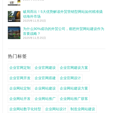
破局而出！5大优势解读外贸营销型网站如何精准撬
动海外市场
2025年11月25日
为什么90%成功的外贸公司，都把外贸网站建设作为
首要战略？
2025年11月25日
热门标签
企业官网定制
企业官网建设
企业官网建设方案
企业官网开发
企业官网搭建
企业官网设计
企业网站定制
企业网站建设
企业网站建设方案
企业网站开发
企业网站推广
企业网站推广获客
企业网站数字化转型
企业网站设计
制造业网站建设