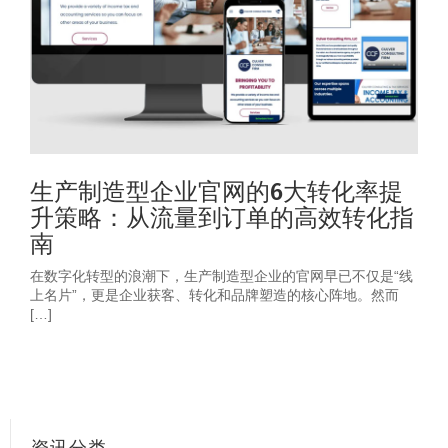
生产制造型企业官网的6大转化率提
升策略：从流量到订单的高效转化指
南
在数字化转型的浪潮下，生产制造型企业的官网早已不仅是“线
上名片”，更是企业获客、转化和品牌塑造的核心阵地。然而
[…]