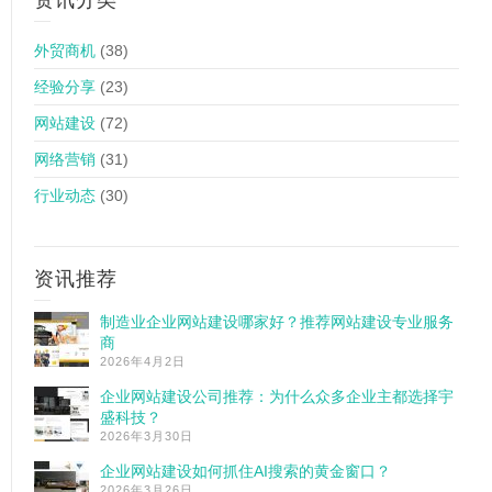
资讯分类
外贸商机
(38)
经验分享
(23)
网站建设
(72)
网络营销
(31)
行业动态
(30)
资讯推荐
制造业企业网站建设哪家好？推荐网站建设专业服务
商
2026年4月2日
企业网站建设公司推荐：为什么众多企业主都选择宇
盛科技？
2026年3月30日
企业网站建设如何抓住AI搜索的黄金窗口？
2026年3月26日