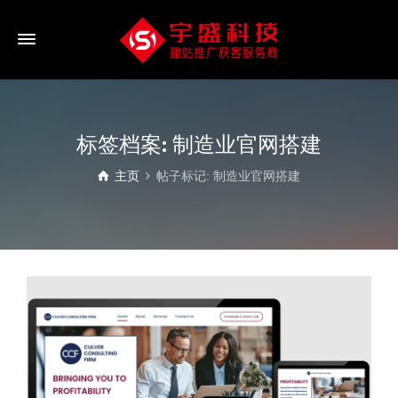
标签档案: 制造业官网搭建
主页
帖子标记: 制造业官网搭建