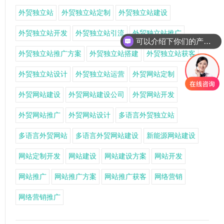
外贸独立站
外贸独立站定制
外贸独立站建设
外贸独立站开发
外贸独立站引流
外贸独立站推广
可以介绍下你们的产品么
外贸独立站推广方案
外贸独立站搭建
外贸独立站获客
外贸独立站设计
外贸独立站运营
外贸网站定制
外贸网站建设
外贸网站建设公司
外贸网站开发
外贸网站推广
外贸网站设计
多语言外贸独立站
多语言外贸网站
多语言外贸网站建设
新能源网站建设
网站定制开发
网站建设
网站建设方案
网站开发
网站推广
网站推广方案
网站推广获客
网络营销
网络营销推广