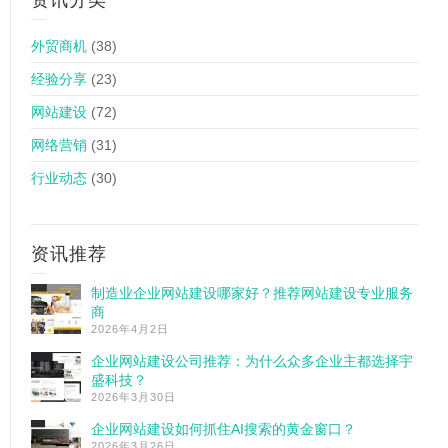
资讯分类
外贸商机
(38)
经验分享
(23)
网站建设
(72)
网络营销
(31)
行业动态
(30)
资讯推荐
制造业企业网站建设哪家好？推荐网站建设专业服务
商
2026年4月2日
企业网站建设公司推荐：为什么众多企业主都选择宇
盛科技？
2026年3月30日
企业网站建设如何抓住AI搜索的黄金窗口？
2026年3月26日