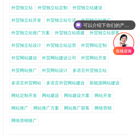
外贸独立站
外贸独立站定制
外贸独立站建设
外贸独立站开发
外贸独立站引流
外贸独立站推广
可以介绍下你们的产品么
外贸独立站推广方案
外贸独立站搭建
外贸独立站获客
外贸独立站设计
外贸独立站运营
外贸网站定制
外贸网站建设
外贸网站建设公司
外贸网站开发
外贸网站推广
外贸网站设计
多语言外贸独立站
多语言外贸网站
多语言外贸网站建设
新能源网站建设
网站定制开发
网站建设
网站建设方案
网站开发
网站推广
网站推广方案
网站推广获客
网络营销
网络营销推广