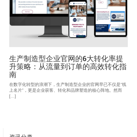
生产制造型企业官网的6大转化率提
升策略：从流量到订单的高效转化指
南
在数字化转型的浪潮下，生产制造型企业的官网早已不仅是“线
上名片”，更是企业获客、转化和品牌塑造的核心阵地。然而
[…]