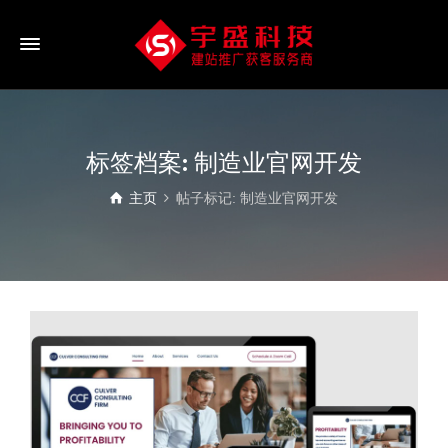
标签档案: 制造业官网开发
主页
帖子标记: 制造业官网开发