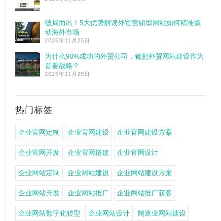
破局而出！5大优势解读外贸营销型网站如何精准撬
动海外市场
2025年11月25日
为什么90%成功的外贸公司，都把外贸网站建设作为
首要战略？
2025年11月25日
热门标签
企业官网定制
企业官网建设
企业官网建设方案
企业官网开发
企业官网搭建
企业官网设计
企业网站定制
企业网站建设
企业网站建设方案
企业网站开发
企业网站推广
企业网站推广获客
企业网站数字化转型
企业网站设计
制造业网站建设