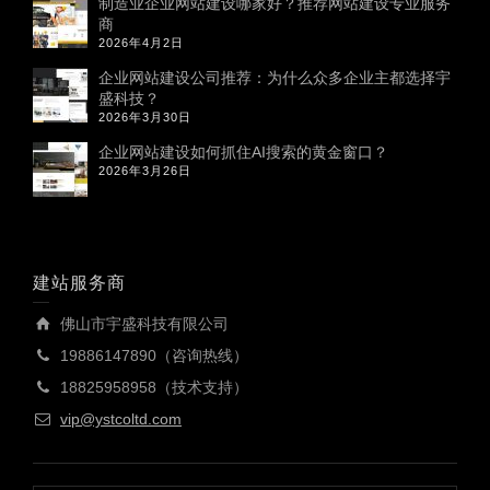
制造业企业网站建设哪家好？推荐网站建设专业服务
商
2026年4月2日
企业网站建设公司推荐：为什么众多企业主都选择宇
盛科技？
2026年3月30日
企业网站建设如何抓住AI搜索的黄金窗口？
2026年3月26日
建站服务商
佛山市宇盛科技有限公司
19886147890（咨询热线）
18825958958（技术支持）
vip@ystcoltd.com