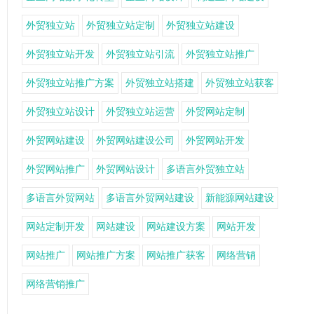
外贸独立站
外贸独立站定制
外贸独立站建设
外贸独立站开发
外贸独立站引流
外贸独立站推广
外贸独立站推广方案
外贸独立站搭建
外贸独立站获客
外贸独立站设计
外贸独立站运营
外贸网站定制
外贸网站建设
外贸网站建设公司
外贸网站开发
外贸网站推广
外贸网站设计
多语言外贸独立站
多语言外贸网站
多语言外贸网站建设
新能源网站建设
网站定制开发
网站建设
网站建设方案
网站开发
网站推广
网站推广方案
网站推广获客
网络营销
网络营销推广