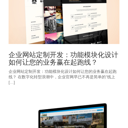
企业网站定制开发：功能模块化设计
如何让您的业务赢在起跑线？
企业网站定制开发：功能模块化设计如何让您的业务赢在起跑
线？ 在数字化转型浪潮中，企业官网早已不再是简单的“线上
[…]