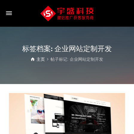
标签档案: 企业网站定制开发
主页
帖子标记: 企业网站定制开发