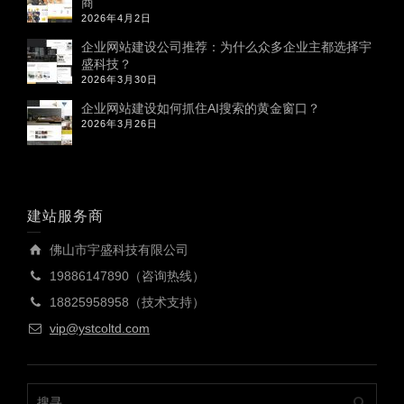
商
2026年4月2日
企业网站建设公司推荐：为什么众多企业主都选择宇
盛科技？
2026年3月30日
企业网站建设如何抓住AI搜索的黄金窗口？
2026年3月26日
建站服务商
佛山市宇盛科技有限公司
19886147890（咨询热线）
18825958958（技术支持）
vip@ystcoltd.com