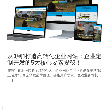
从0到1打造高转化企业网站：企业定
制开发的5大核心要素揭秘！
在数字化浪潮席卷全球的今天，企业网站早已不再是简单的“线
上名片”，而是承载品牌价值、链接用户需求、驱动业务增长
[…]