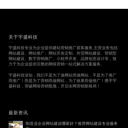
关于宇盛科技
宇盛科技专业为企业提供建站营销推广获客服务,主营业务包括
网站建设、网站推广、网站开发定制、外贸网站建设、营销型
网站建设、数字营销推广、小程序开发、品牌创意设计等，致
力于为企业提供完整的网络营销一站式解决方案服务。
宇盛科技深知，我们不是为了做网站而做网站，不是为了推广
而推广！而是为了营销而做网站，为了效果而做推广！携手宇
盛科技，突破网络营销瓶颈，开启全网营销新格局！
最新资讯
制造业企业网站建设哪家好？推荐网站建设专业服务