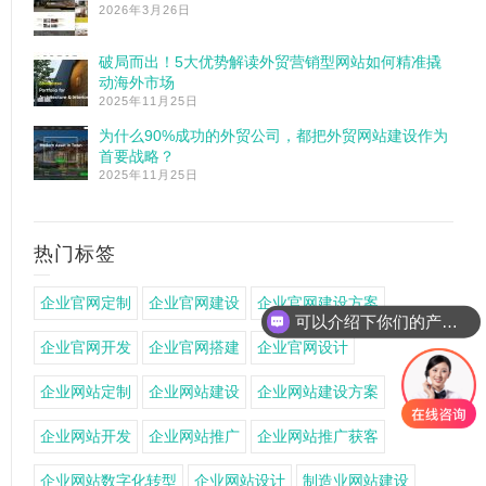
2026年3月26日
破局而出！5大优势解读外贸营销型网站如何精准撬
动海外市场
2025年11月25日
为什么90%成功的外贸公司，都把外贸网站建设作为
首要战略？
2025年11月25日
热门标签
企业官网定制
企业官网建设
企业官网建设方案
可以介绍下你们的产品么
企业官网开发
企业官网搭建
企业官网设计
企业网站定制
企业网站建设
企业网站建设方案
企业网站开发
企业网站推广
企业网站推广获客
企业网站数字化转型
企业网站设计
制造业网站建设