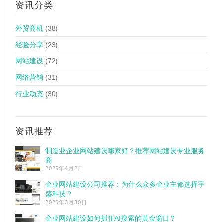
资讯分类
外贸商机
(38)
经验分享
(23)
网站建设
(72)
网络营销
(31)
行业动态
(30)
资讯推荐
制造业企业网站建设哪家好？推荐网站建设专业服务
商
2026年4月2日
企业网站建设公司推荐：为什么众多企业主都选择宇
盛科技？
2026年3月30日
企业网站建设如何抓住AI搜索的黄金窗口？