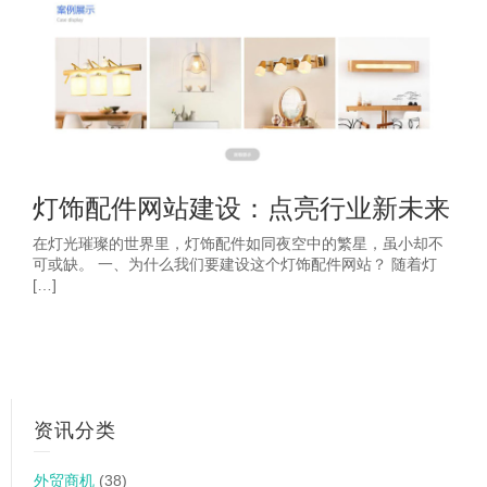
灯饰配件网站建设：点亮行业新未来
在灯光璀璨的世界里，灯饰配件如同夜空中的繁星，虽小却不
可或缺。 一、为什么我们要建设这个灯饰配件网站？ 随着灯
[…]
资讯分类
外贸商机
(38)