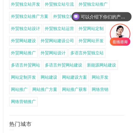
外贸独立站开发
外贸独立站引流
外贸独立站推广
外贸独立站推广方案
外贸独立站搭建
外贸独立站获客
可以介绍下你们的产品么
外贸独立站设计
外贸独立站运营
外贸网站定制
外贸网站建设
外贸网站建设公司
外贸网站开发
外贸网站推广
外贸网站设计
多语言外贸独立站
多语言外贸网站
多语言外贸网站建设
新能源网站建设
网站定制开发
网站建设
网站建设方案
网站开发
网站推广
网站推广方案
网站推广获客
网络营销
网络营销推广
热门城市