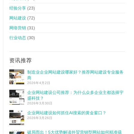
经验分享
(23)
网站建设
(72)
网络营销
(31)
行业动态
(30)
资讯推荐
制造业企业网站建设哪家好？推荐网站建设专业服务
商
2026年4月2日
企业网站建设公司推荐：为什么众多企业主都选择宇
盛科技？
2026年3月30日
企业网站建设如何抓住AI搜索的黄金窗口？
2026年3月26日
破局而出！5大优势解读外贸营销型网站如何精准撬