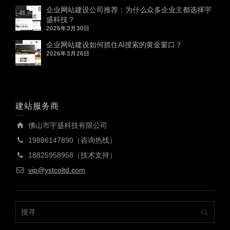
企业网站建设公司推荐：为什么众多企业主都选择宇
盛科技？
2026年3月30日
企业网站建设如何抓住AI搜索的黄金窗口？
2026年3月26日
建站服务商
佛山市宇盛科技有限公司
19886147890（咨询热线）
18825958958（技术支持）
vip@ystcoltd.com