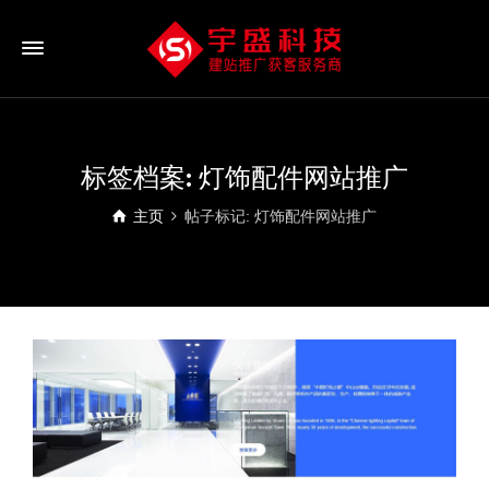
标签档案: 灯饰配件网站推广
主页
帖子标记: 灯饰配件网站推广