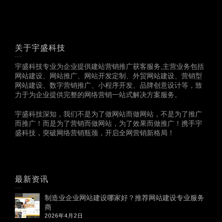
关于宇盛科技
宇盛科技专业为企业提供建站营销推广获客服务,主营业务包括
网站建设、网站推广、网站开发定制、外贸网站建设、营销型
网站建设、数字营销推广、小程序开发、品牌创意设计等，致
力于为企业提供完整的网络营销一站式解决方案服务。
宇盛科技深知，我们不是为了做网站而做网站，不是为了推广
而推广！而是为了营销而做网站，为了效果而做推广！携手宇
盛科技，突破网络营销瓶颈，开启全网营销新格局！
最新资讯
制造业企业网站建设哪家好？推荐网站建设专业服务
商
2026年4月2日