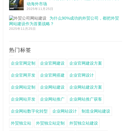
动海外市场
2025年11月25日
为什么90%成功的外贸公司，都把外贸
网站建设作为首要战略？
2025年11月25日
热门标签
企业官网定制
企业官网建设
企业官网建设方案
企业官网开发
企业官网搭建
企业官网设计
企业网站定制
企业网站建设
企业网站建设方案
企业网站开发
企业网站推广
企业网站推广获客
企业网站数字化转型
企业网站设计
制造业网站建设
外贸独立站
外贸独立站定制
外贸独立站建设