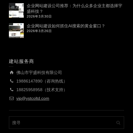
企业网站建设公司推荐：为什么众多企业主都选择宇
盛科技？
2026年3月30日
企业网站建设如何抓住AI搜索的黄金窗口？
2026年3月26日
建站服务商
佛山市宇盛科技有限公司
19886147890（咨询热线）
18825958958（技术支持）
vip@ystcoltd.com