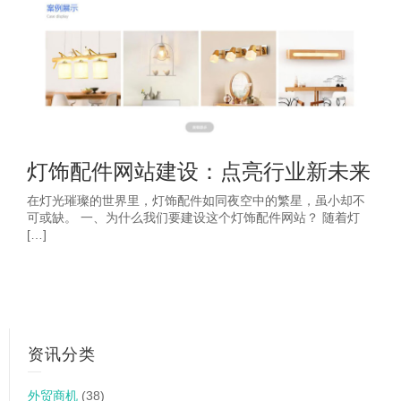
灯饰配件网站建设：点亮行业新未来
在灯光璀璨的世界里，灯饰配件如同夜空中的繁星，虽小却不
可或缺。 一、为什么我们要建设这个灯饰配件网站？ 随着灯
[…]
资讯分类
外贸商机
(38)