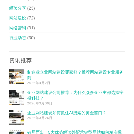
经验分享
(23)
网站建设
(72)
网络营销
(31)
行业动态
(30)
资讯推荐
制造业企业网站建设哪家好？推荐网站建设专业服务
商
2026年4月2日
企业网站建设公司推荐：为什么众多企业主都选择宇
盛科技？
2026年3月30日
企业网站建设如何抓住AI搜索的黄金窗口？
2026年3月26日
破局而出！5大优势解读外贸营销型网站如何精准撬