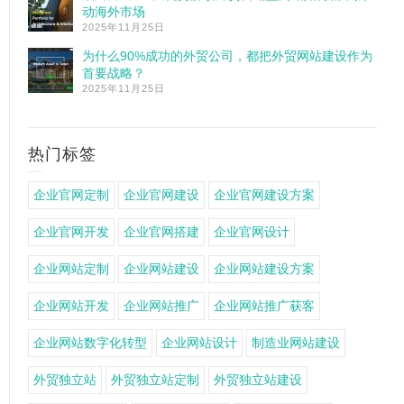
动海外市场
2025年11月25日
为什么90%成功的外贸公司，都把外贸网站建设作为
首要战略？
2025年11月25日
热门标签
企业官网定制
企业官网建设
企业官网建设方案
企业官网开发
企业官网搭建
企业官网设计
企业网站定制
企业网站建设
企业网站建设方案
企业网站开发
企业网站推广
企业网站推广获客
企业网站数字化转型
企业网站设计
制造业网站建设
外贸独立站
外贸独立站定制
外贸独立站建设