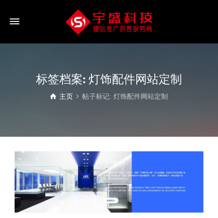
标签档案: 灯饰配件网站定制
主页
帖子标记: 灯饰配件网站定制