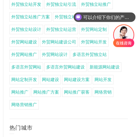
外贸独立站开发
外贸独立站引流
外贸独立站推广
外贸独立站推广方案
外贸独立站搭建
外贸独立站获客
可以介绍下你们的产品么
外贸独立站设计
外贸独立站运营
外贸网站定制
外贸网站建设
外贸网站建设公司
外贸网站开发
外贸网站推广
外贸网站设计
多语言外贸独立站
多语言外贸网站
多语言外贸网站建设
新能源网站建设
网站定制开发
网站建设
网站建设方案
网站开发
网站推广
网站推广方案
网站推广获客
网络营销
网络营销推广
热门城市