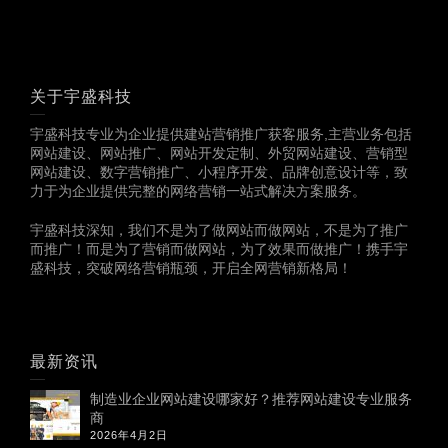
关于宇盛科技
宇盛科技专业为企业提供建站营销推广获客服务,主营业务包括
网站建设、网站推广、网站开发定制、外贸网站建设、营销型
网站建设、数字营销推广、小程序开发、品牌创意设计等，致
力于为企业提供完整的网络营销一站式解决方案服务。
宇盛科技深知，我们不是为了做网站而做网站，不是为了推广
而推广！而是为了营销而做网站，为了效果而做推广！携手宇
盛科技，突破网络营销瓶颈，开启全网营销新格局！
最新资讯
制造业企业网站建设哪家好？推荐网站建设专业服务
商
2026年4月2日