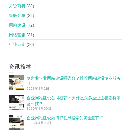
外贸商机
(38)
经验分享
(23)
网站建设
(72)
网络营销
(31)
行业动态
(30)
资讯推荐
制造业企业网站建设哪家好？推荐网站建设专业服务
商
2026年4月2日
企业网站建设公司推荐：为什么众多企业主都选择宇
盛科技？
2026年3月30日
企业网站建设如何抓住AI搜索的黄金窗口？
2026年3月26日