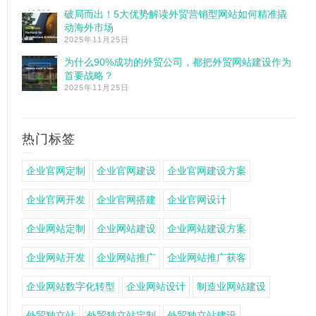
破局而出！5大优势解读外贸营销型网站如何精准撬
动海外市场
2025年11月25日
为什么90%成功的外贸公司，都把外贸网站建设作为
首要战略？
2025年11月25日
热门标签
企业官网定制
企业官网建设
企业官网建设方案
企业官网开发
企业官网搭建
企业官网设计
企业网站定制
企业网站建设
企业网站建设方案
企业网站开发
企业网站推广
企业网站推广获客
企业网站数字化转型
企业网站设计
制造业网站建设
外贸独立站
外贸独立站定制
外贸独立站建设