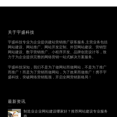
关于宇盛科技
宇盛科技专业为企业提供建站营销推广获客服务,主营业务包括
网站建设、网站推广、网站开发定制、外贸网站建设、营销型
网站建设、数字营销推广、小程序开发、品牌创意设计等，致
力于为企业提供完整的网络营销一站式解决方案服务。
宇盛科技深知，我们不是为了做网站而做网站，不是为了推广
而推广！而是为了营销而做网站，为了效果而做推广！携手宇
盛科技，突破网络营销瓶颈，开启全网营销新格局！
最新资讯
制造业企业网站建设哪家好？推荐网站建设专业服务
商