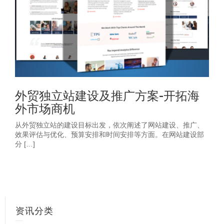
外贸独立站建设及推广方案-开拓海
外市场商机
从外贸独立站的建设目标出发，依次阐述了网站建设、推广、
效果评估与优化、预算安排和时间安排等方面。在网站建设部
分 […]
资讯分类