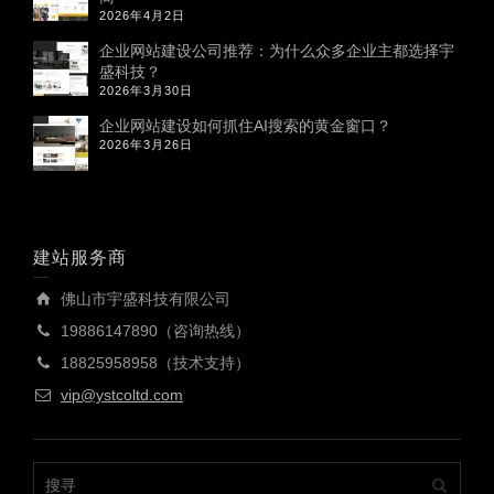
2026年4月2日
企业网站建设公司推荐：为什么众多企业主都选择宇
盛科技？
2026年3月30日
企业网站建设如何抓住AI搜索的黄金窗口？
2026年3月26日
建站服务商
佛山市宇盛科技有限公司
19886147890（咨询热线）
18825958958（技术支持）
vip@ystcoltd.com