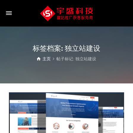
标签档案: 独立站建设
主页
帖子标记: 独立站建设