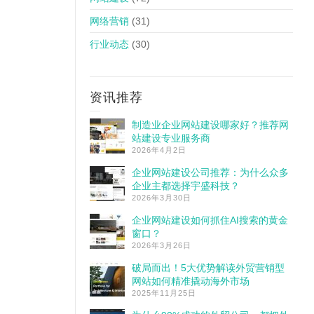
网络营销
(31)
行业动态
(30)
资讯推荐
制造业企业网站建设哪家好？推荐网
站建设专业服务商
2026年4月2日
企业网站建设公司推荐：为什么众多
企业主都选择宇盛科技？
2026年3月30日
企业网站建设如何抓住AI搜索的黄金
窗口？
2026年3月26日
破局而出！5大优势解读外贸营销型
网站如何精准撬动海外市场
2025年11月25日