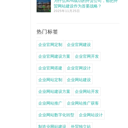
为什么90%成功的外贸公司，都把外
贸网站建设作为首要战略？
2025年11月25日
热门标签
企业官网定制
企业官网建设
企业官网建设方案
企业官网开发
企业官网搭建
企业官网设计
企业网站定制
企业网站建设
企业网站建设方案
企业网站开发
企业网站推广
企业网站推广获客
企业网站数字化转型
企业网站设计
制造业网站建设
外贸独立站