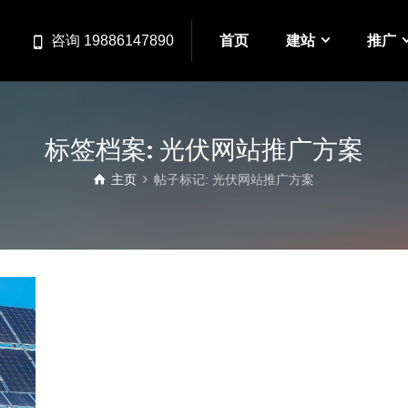
首页
建站
推广
咨询 19886147890
标签档案: 光伏网站推广方案
主页
帖子标记: 光伏网站推广方案