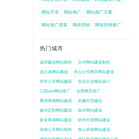
网站开发
网站推广
网站推广方案
网站推广获客
网络营销
网络营销推广
热门城市
温州建设网站制作
台州网站建设制作
连云港网站建设
舟山公司网页网站建设
常州公司网站建设
吉安企业网站设计
江西seo网站推广
合肥网页推广
衢州商城网站建设
安徽外贸建站
扬州定制网站建设
丽水网站建设
新余商城网站建设
杭州外贸网站建设
淮南公司网站制作
黄山承接网站建设