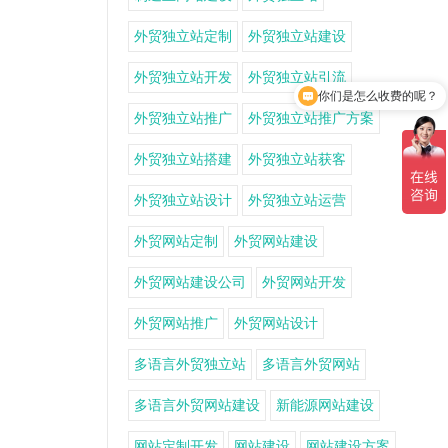
外贸独立站定制
外贸独立站建设
你们是怎么收费的呢？
外贸独立站开发
外贸独立站引流
现在有优惠活动吗？
外贸独立站推广
外贸独立站推广方案
外贸独立站搭建
外贸独立站获客
外贸独立站设计
外贸独立站运营
外贸网站定制
外贸网站建设
外贸网站建设公司
外贸网站开发
外贸网站推广
外贸网站设计
多语言外贸独立站
多语言外贸网站
多语言外贸网站建设
新能源网站建设
网站定制开发
网站建设
网站建设方案