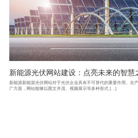
新能源光伏网站建设：点亮未来的智慧
新能源新能源光伏网站对于光伏企业具有不可替代的重要作用。在
广方面，网站能够以图文并茂、视频展示等多种形式 […]