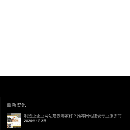
最新资讯
制造业企业网站建设哪家好？推荐网站建设专业服务商
2026年4月2日